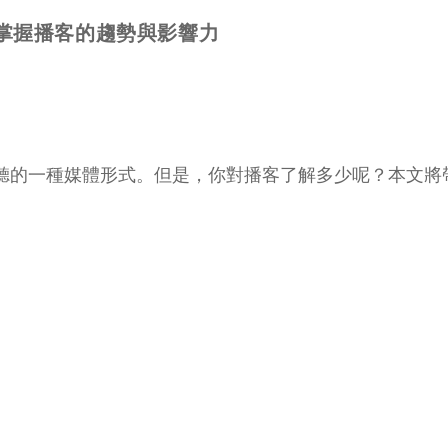
掌握播客的趨勢與影響力
聽的一種媒體形式。但是，你對播客了解多少呢？本文將