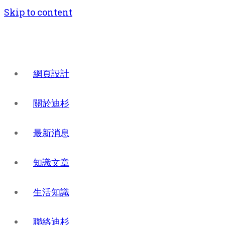
Skip to content
網頁設計
關於迪杉
最新消息
知識文章
生活知識
聯絡迪杉