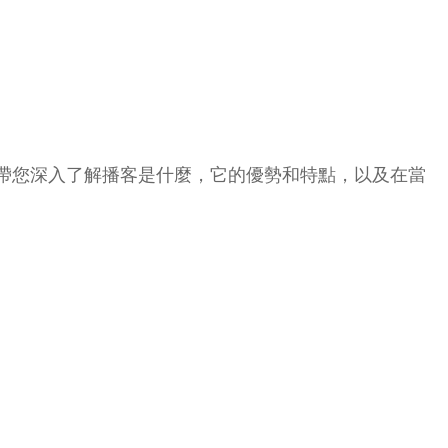
帶您深入了解播客是什麼，它的優勢和特點，以及在當