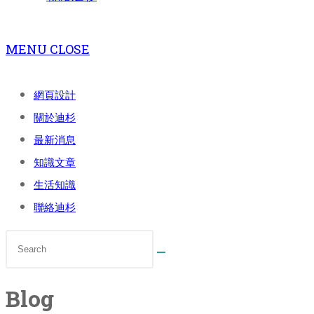
MENU
CLOSE
網頁設計
關於迪杉
最新消息
知識文章
生活知識
聯絡迪杉
Blog