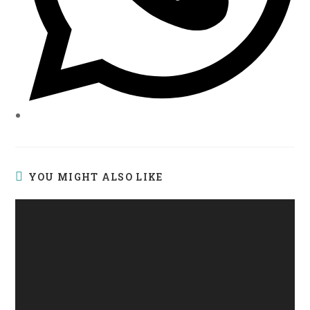
YOU MIGHT ALSO LIKE