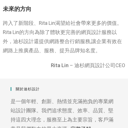
未來的方向
跨入了新階段、Rita Lin渴望給社會帶來更多的價值。
Rita Lin的方向為除了體耿更完善的網頁設計服務以
外，迪杉設計還提供網路整合行銷服務,讓企業有效在
網路上推廣產品、服務、提升品牌知名度。
Rita Lin
– 迪杉網頁設計公司CEO
關於迪杉設計
是一個年輕、創新、熱情並充滿抱負的專業網
站設計團隊。我們追求態度、效率、品質、堅
持這四大理念，服務至上為主要宗旨，客戶滿