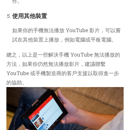
作。
使用其他裝置
如果你的手機無法播放 YouTube 影片，可以嘗
試在其他裝置上播放，例如電腦或平板電腦。
總之，以上是一些解決手機 YouTube 無法播放的
方法，如果你仍然無法播放影片，建議聯繫
YouTube 或手機製造商的客戶支援以取得進一步
的協助。