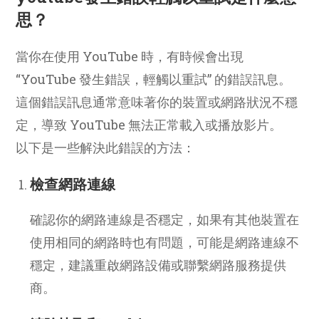
思？
當你在使用 YouTube 時，有時候會出現
“YouTube 發生錯誤，輕觸以重試” 的錯誤訊息。
這個錯誤訊息通常意味著你的裝置或網路狀況不穩
定，導致 YouTube 無法正常載入或播放影片。
以下是一些解決此錯誤的方法：
檢查網路連線
確認你的網路連線是否穩定，如果有其他裝置在
使用相同的網路時也有問題，可能是網路連線不
穩定，建議重啟網路設備或聯繫網路服務提供
商。