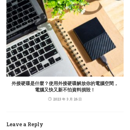
外接硬碟是什麼？使用外接硬碟解放你的電腦空間，
電腦又快又新不怕資料損毀！
2023 年 3 月 26 日
Leave a Reply