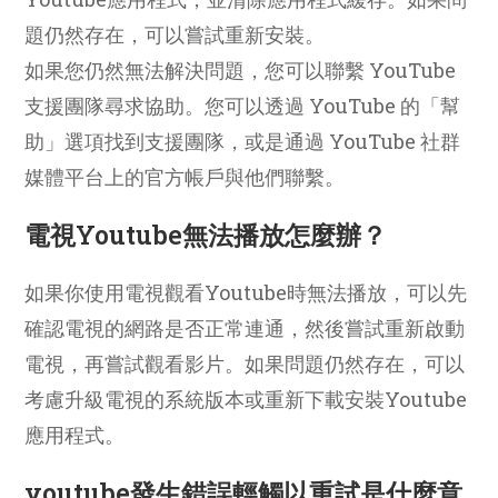
題仍然存在，可以嘗試重新安裝。
如果您仍然無法解決問題，您可以聯繫 YouTube
支援團隊尋求協助。您可以透過 YouTube 的「幫
助」選項找到支援團隊，或是通過 YouTube 社群
媒體平台上的官方帳戶與他們聯繫。
電視Youtube無法播放怎麼辦？
如果你使用電視觀看Youtube時無法播放，可以先
確認電視的網路是否正常連通，然後嘗試重新啟動
電視，再嘗試觀看影片。如果問題仍然存在，可以
考慮升級電視的系統版本或重新下載安裝Youtube
應用程式。
youtube發生錯誤輕觸以重試是什麼意