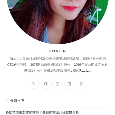
RITA LIN
Rita Lin 是迪杉網頁設計公司的專業網頁設計師，同時也是公司的
CEO(執行長)。 2015開始自學網頁設計製作、2016年在台南成立迪杉
網頁設計公司提供網站架設服務...關於
Rita Lin
最新文章
餐飲業需要製作網站嗎？餐廳網站設計優缺點分析