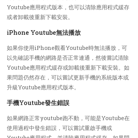
Youtube應用程式版本，也可以清除應用程式緩存
或者卸載後重新下載安裝。
iPhone Youtube無法播放
如果你使用iPhone觀看Youtube時無法播放，可
以先確認手機的網路是否正常連通，然後嘗試清除
Youtube應用程式緩存或卸載後重新下載安裝。如
果問題仍然存在，可以嘗試更新手機的系統版本或
升級Youtube應用程式版本。
手機Youtube發生錯誤
如果網路正常youtube跑不動，可能是Youtube在
使用過程中發生錯誤，可以嘗試重啟手機或
Youtube應用程式，並清除應用程式緩存。如果問