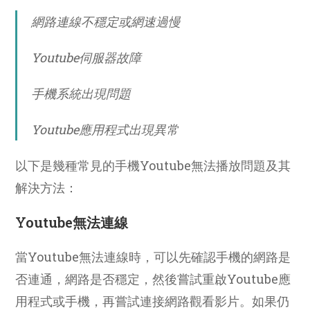
網路連線不穩定或網速過慢
Youtube伺服器故障
手機系統出現問題
Youtube應用程式出現異常
以下是幾種常見的手機Youtube無法播放問題及其
解決方法：
Youtube無法連線
當Youtube無法連線時，可以先確認手機的網路是
否連通，網路是否穩定，然後嘗試重啟Youtube應
用程式或手機，再嘗試連接網路觀看影片。如果仍