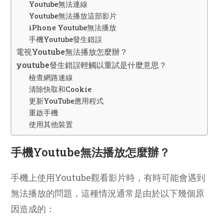
Youtube無法連線
Youtube無法播放這部影片
iPhone Youtube無法播放
手機Youtube發生錯誤
電視Youtube無法播放怎麼辦？
youtube發生錯誤輕觸以重試是什麼意思？
檢查網路連線
清除快取和Cookie
更新YouTube應用程式
重啟手機
使用其他裝置
手機Youtube無法播放怎麼辦？
手機上使用Youtube觀看影片時，有時可能會遇到
無法播放的問題，這種情況通常是由於以下幾個原
因造成的：