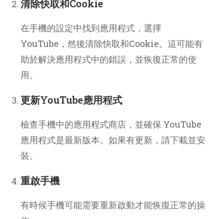
清除快取和Cookie
在手機的設定中找到應用程式，選擇
YouTube，然後清除快取和Cookie。這可能有
助於解決應用程式中的錯誤，並恢復正常的使
用。
更新YouTube應用程式
檢查手機中的應用程式商店，並確保 YouTube
應用程式是最新版本。如果有更新，請下載並安
裝。
重啟手機
有時候手機可能需要重新啟動才能恢復正常的操