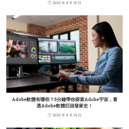
2023 年 4 月 10 日
Adobe軟體有哪些？5分鐘帶你探索Adobe宇宙，看
透Adobe軟體巨頭發家史！
2023 年 4 月 14 日