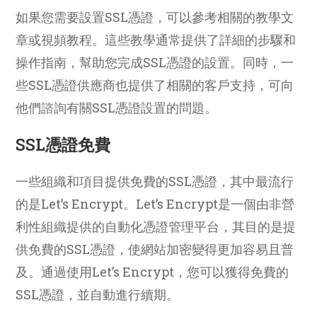
如果您需要設置SSL憑證，可以參考相關的教學文
章或視頻教程。這些教學通常提供了詳細的步驟和
操作指南，幫助您完成SSL憑證的設置。同時，一
些SSL憑證供應商也提供了相關的客戶支持，可向
他們諮詢有關SSL憑證設置的問題。
SSL憑證免費
一些組織和項目提供免費的SSL憑證，其中最流行
的是Let’s Encrypt。Let’s Encrypt是一個由非營
利性組織提供的自動化憑證管理平台，其目的是提
供免費的SSL憑證，使網站加密變得更加容易且普
及。通過使用Let’s Encrypt，您可以獲得免費的
SSL憑證，並自動進行續期。