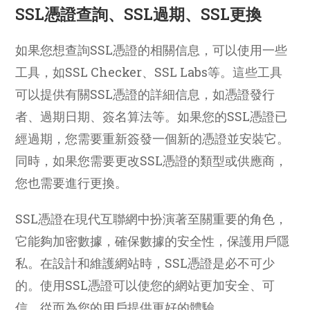
SSL憑證查詢、SSL過期、SSL更換
如果您想查詢SSL憑證的相關信息，可以使用一些
工具，如SSL Checker、SSL Labs等。這些工具
可以提供有關SSL憑證的詳細信息，如憑證發行
者、過期日期、簽名算法等。如果您的SSL憑證已
經過期，您需要重新簽發一個新的憑證並安裝它。
同時，如果您需要更改SSL憑證的類型或供應商，
您也需要進行更換。
SSL憑證在現代互聯網中扮演著至關重要的角色，
它能夠加密數據，確保數據的安全性，保護用戶隱
私。在設計和維護網站時，SSL憑證是必不可少
的。使用SSL憑證可以使您的網站更加安全、可
信，從而為您的用戶提供更好的體驗。