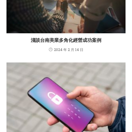
淺談台南美業多角化經營成功案例
2024 年 2 月 14 日