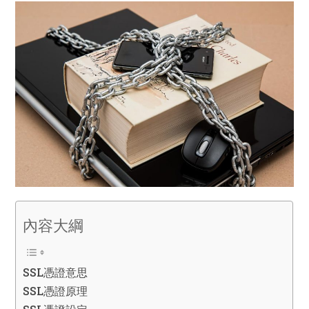
內容大綱
SSL憑證意思
SSL憑證原理