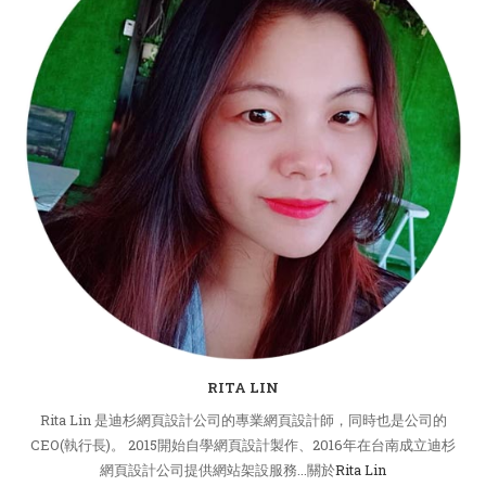
RITA LIN
Rita Lin 是迪杉網頁設計公司的專業網頁設計師，同時也是公司的
CEO(執行長)。 2015開始自學網頁設計製作、2016年在台南成立迪杉
網頁設計公司提供網站架設服務...關於
Rita Lin