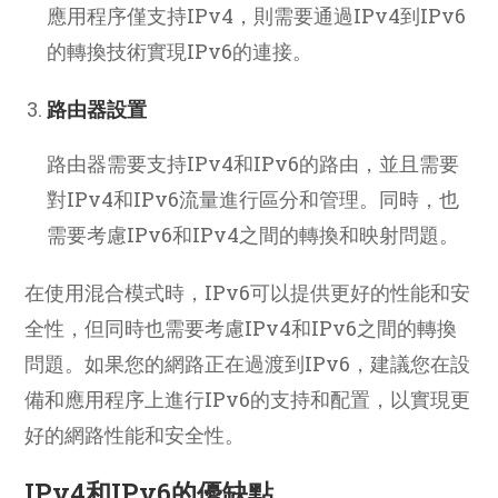
應用程序僅支持IPv4，則需要通過IPv4到IPv6
的轉換技術實現IPv6的連接。
路由器設置
路由器需要支持IPv4和IPv6的路由，並且需要
對IPv4和IPv6流量進行區分和管理。同時，也
需要考慮IPv6和IPv4之間的轉換和映射問題。
在使用混合模式時，IPv6可以提供更好的性能和安
全性，但同時也需要考慮IPv4和IPv6之間的轉換
問題。如果您的網路正在過渡到IPv6，建議您在設
備和應用程序上進行IPv6的支持和配置，以實現更
好的網路性能和安全性。
IPv4和IPv6的優缺點