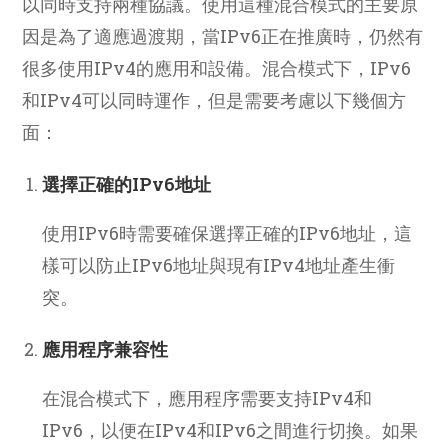
以同時支持兩種協議。使用這種混合模式的主要原
因是為了適應過渡期，當IPv6正在推廣時，仍然有
很多使用IPv4的應用和設備。混合模式下，IPv6
和IPv4可以同時運作，但是需要考慮以下幾個方
面：
選擇正確的IPv6地址
使用IPv6時需要確保選擇正確的IPv6地址，這
樣可以防止IPv6地址與現有IPv4地址產生衝
突。
應用程序兼容性
在混合模式下，應用程序需要支持IPv4和
IPv6，以便在IPv4和IPv6之間進行切換。如果