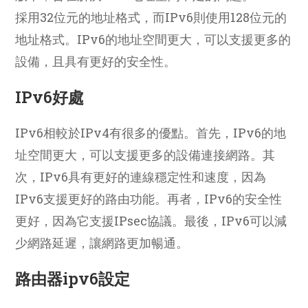
採用32位元的地址格式，而IPv6則使用128位元的
地址格式。IPv6的地址空間更大，可以支援更多的
設備，且具有更好的安全性。
IPv6好處
IPv6相較於IPv4有很多的優點。首先，IPv6的地
址空間更大，可以支援更多的設備連接網路。其
次，IPv6具有更好的連線穩定性和速度，因為
IPv6支援更好的路由功能。再者，IPv6的安全性
更好，因為它支援IPsec協議。最後，IPv6可以減
少網路延遲，讓網路更加暢通。
路由器ipv6設定