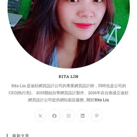
RITA LIN
Rita Lin 是迪杉網頁設計公司的專業網頁設計師，同時也是公司的
CEO(執行長)。 2015開始自學網頁設計製作、2016年在台南成立迪杉
網頁設計公司提供網站架設服務...關於
Rita Lin
最新文章