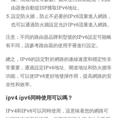
由器會自動從ISP獲取IPv6地址。
設定防火牆，防止不必要的IPv6流量進入網路，
也可以通過防火牆設定允許IPv6流量進入網路。
注意：不同的路由器品牌和型號的IPv6設定可能略
有不同，請參考路由器的使用手冊進行設定。
總之，IPv6的設定對於網路的連線速度和穩定性非
常重要，通過設定IPv6地址、閘道地址和防火牆等
功能，可以使IPv6更好地發揮作用，提高網路的安
全性和效率。
ipv4 ipv6同時使用可以嗎？
IPv4和IPv6可以同時使用，這意味著您的網路可