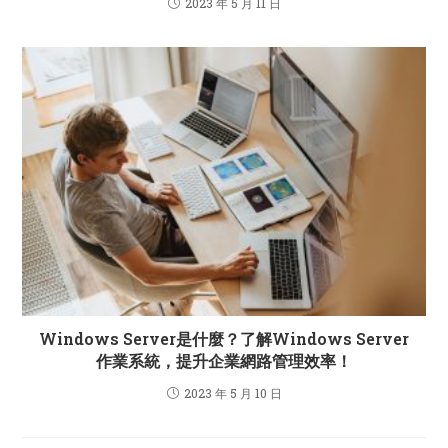
2023 年 5 月 11 日
Windows Server是什麼？了解Windows Server
作業系統，提升企業網路管理效率！
2023 年 5 月 10 日