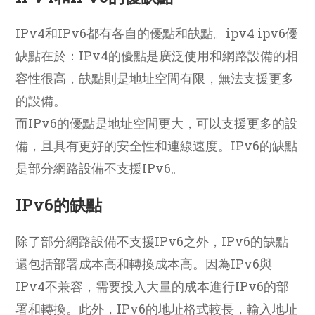
IPv4和IPv6都有各自的優點和缺點。ipv4 ipv6優
缺點在於：IPv4的優點是廣泛使用和網路設備的相
容性很高，缺點則是地址空間有限，無法支援更多
的設備。
而IPv6的優點是地址空間更大，可以支援更多的設
備，且具有更好的安全性和連線速度。IPv6的缺點
是部分網路設備不支援IPv6。
IPv6的缺點
除了部分網路設備不支援IPv6之外，IPv6的缺點
還包括部署成本高和轉換成本高。因為IPv6與
IPv4不兼容，需要投入大量的成本進行IPv6的部
署和轉換。此外，IPv6的地址格式較長，輸入地址