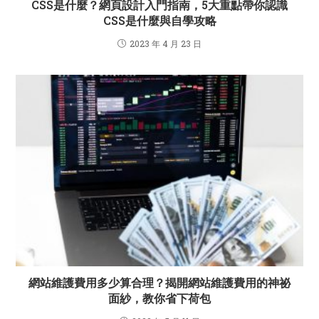
CSS是什麼？網頁設計入門指南，5大重點帶你認識
CSS是什麼與自學攻略
2023 年 4 月 23 日
網站維護費用多少算合理？揭開網站維護費用的神祕
面紗，教你省下荷包