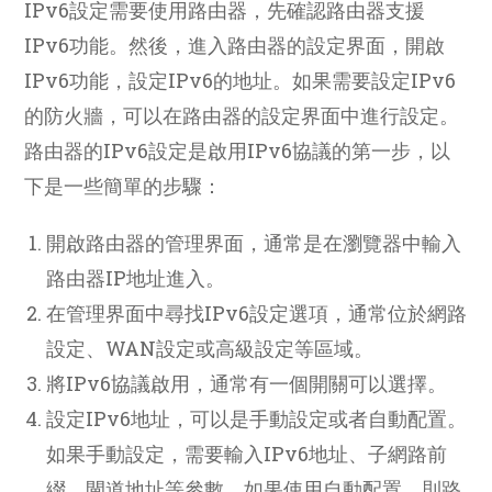
IPv6設定需要使用路由器，先確認路由器支援
IPv6功能。然後，進入路由器的設定界面，開啟
IPv6功能，設定IPv6的地址。如果需要設定IPv6
的防火牆，可以在路由器的設定界面中進行設定。
路由器的IPv6設定是啟用IPv6協議的第一步，以
下是一些簡單的步驟：
開啟路由器的管理界面，通常是在瀏覽器中輸入
路由器IP地址進入。
在管理界面中尋找IPv6設定選項，通常位於網路
設定、WAN設定或高級設定等區域。
將IPv6協議啟用，通常有一個開關可以選擇。
設定IPv6地址，可以是手動設定或者自動配置。
如果手動設定，需要輸入IPv6地址、子網路前
綴、閘道地址等參數。如果使用自動配置，則路