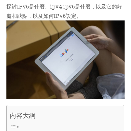
探討IPv6是什麼、ipv4 ipv6是什麼，以及它的好
處和缺點，以及如何IPv6設定。
內容大綱