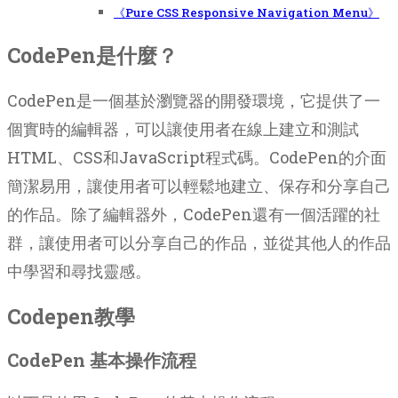
《Pure CSS Responsive Navigation Menu》
CodePen是什麼？
CodePen是一個基於瀏覽器的開發環境，它提供了一
個實時的編輯器，可以讓使用者在線上建立和測試
HTML、CSS和JavaScript程式碼。CodePen的介面
簡潔易用，讓使用者可以輕鬆地建立、保存和分享自己
的作品。除了編輯器外，CodePen還有一個活躍的社
群，讓使用者可以分享自己的作品，並從其他人的作品
中學習和尋找靈感。
Codepen教學
CodePen 基本操作流程