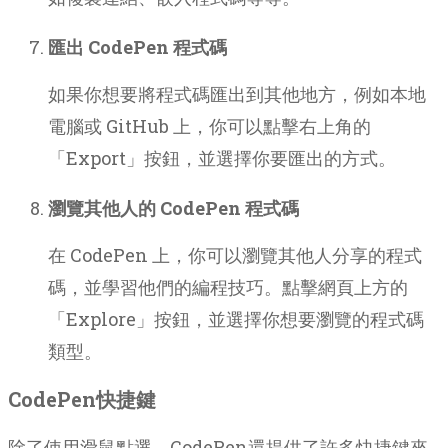
匯出 CodePen 程式碼
如果你想要將程式碼匯出到其他地方，例如本地
電腦或 GitHub 上，你可以點擊右上角的
「Export」按鈕，並選擇你要匯出的方式。
瀏覽其他人的 CodePen 程式碼
在 CodePen 上，你可以瀏覽其他人分享的程式
碼，並學習他們的編程技巧。點擊網頁上方的
「Explore」按鈕，並選擇你想要瀏覽的程式碼
類型。
CodePen快捷鍵
除了使用滑鼠點選，CodePen還提供了許多快捷鍵來