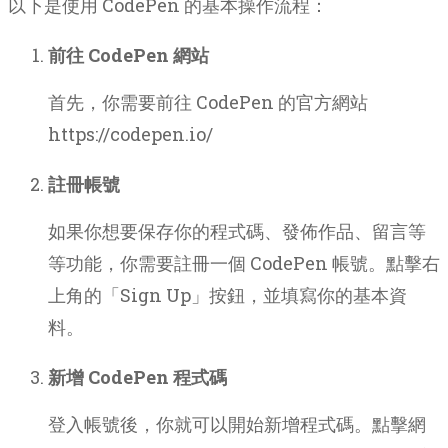
以下是使用 CodePen 的基本操作流程：
前往 CodePen 網站
首先，你需要前往 CodePen 的官方網站
https://codepen.io/
註冊帳號
如果你想要保存你的程式碼、發佈作品、留言等
等功能，你需要註冊一個 CodePen 帳號。點擊右
上角的「Sign Up」按鈕，並填寫你的基本資
料。
新增 CodePen 程式碼
登入帳號後，你就可以開始新增程式碼。點擊網