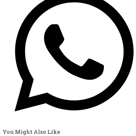
You Might Also Like