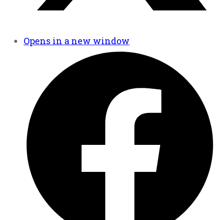
Opens in a new window