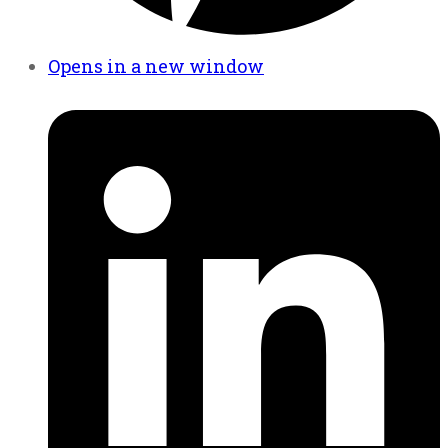
Opens in a new window