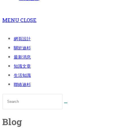
MENU
CLOSE
網頁設計
關於迪杉
最新消息
知識文章
生活知識
聯絡迪杉
Blog