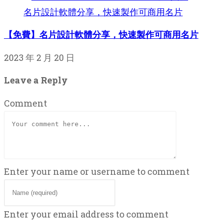
【免費】名片設計軟體分享，快速製作可商用名片
2023 年 2 月 20 日
Leave a Reply
Comment
Enter your name or username to comment
Enter your email address to comment