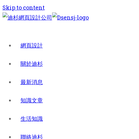
Skip to content
網頁設計
關於迪杉
最新消息
知識文章
生活知識
聯絡迪杉