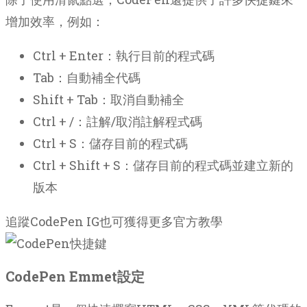
增加效率，例如：
Ctrl + Enter：執行目前的程式碼
Tab：自動補全代碼
Shift + Tab：取消自動補全
Ctrl + /：註解/取消註解程式碼
Ctrl + S：儲存目前的程式碼
Ctrl + Shift + S：儲存目前的程式碼並建立新的
版本
追蹤CodePen IG也可獲得更多官方教學
CodePen Emmet設定