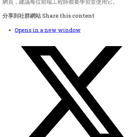
網頁，建議每位前端工程師都要學習並使用它。
分享到社群網站
Share this content
Opens in a new window