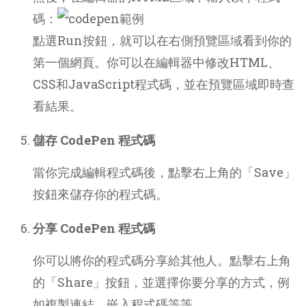
碼：
點選Run按鈕，就可以在右側預覽區域看到你的
第一個網頁。你可以在編輯器中修改HTML、
CSS和JavaScript程式碼，並在預覽區域即時查
看結果。
儲存 CodePen 程式碼
當你完成編輯程式碼後，點擊右上角的「Save」
按鈕來儲存你的程式碼。
分享 CodePen 程式碼
你可以將你的程式碼分享給其他人。點擊右上角
的「Share」按鈕，並選擇你要分享的方式，例
如複製連結、嵌入程式碼等等。