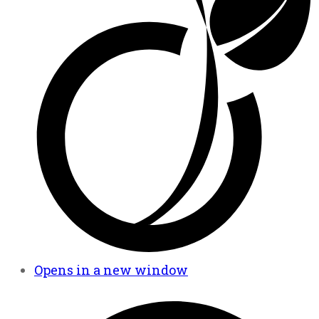
Opens in a new window