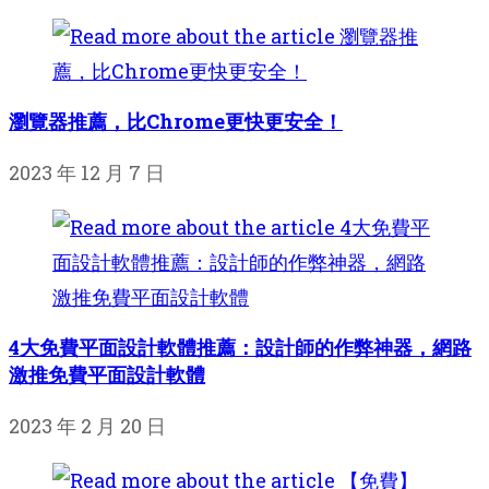
瀏覽器推薦，比Chrome更快更安全！
2023 年 12 月 7 日
4大免費平面設計軟體推薦：設計師的作弊神器，網路
激推免費平面設計軟體
2023 年 2 月 20 日