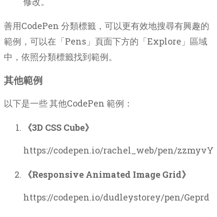
修改。
善用CodePen 分類標籤，可以更有效地搜尋有興趣的
範例，可以在「Pens」頁面下方的「Explore」區域
中，依照分類標籤找到範例。
其他範例
以下是一些 其他CodePen 範例：
《3D CSS Cube》
https://codepen.io/rachel_web/pen/zzmyvY
《Responsive Animated Image Grid》
https://codepen.io/dudleystorey/pen/Geprd