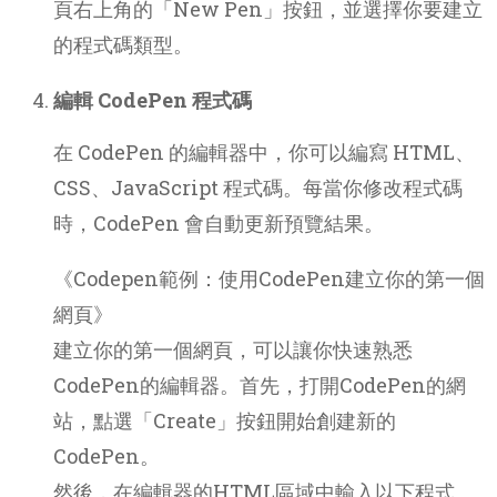
頁右上角的「New Pen」按鈕，並選擇你要建立
的程式碼類型。
編輯 CodePen 程式碼
在 CodePen 的編輯器中，你可以編寫 HTML、
CSS、JavaScript 程式碼。每當你修改程式碼
時，CodePen 會自動更新預覽結果。
《Codepen範例：使用CodePen建立你的第一個
網頁》
建立你的第一個網頁，可以讓你快速熟悉
CodePen的編輯器。首先，打開CodePen的網
站，點選「Create」按鈕開始創建新的
CodePen。
然後，在編輯器的HTML區域中輸入以下程式