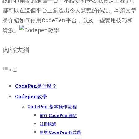
設計和開發的絕佳平台，不論是初學者或資深工程師，
都可以在這個平台上創造出令人驚艷的作品。本篇文章
將介紹如何使用CodePen平台，以及一些實用技巧和
資源。
內容大綱
CodePen是什麼？
Codepen教學
CodePen 基本操作流程
前往 CodePen 網站
註冊帳號
新增 CodePen 程式碼