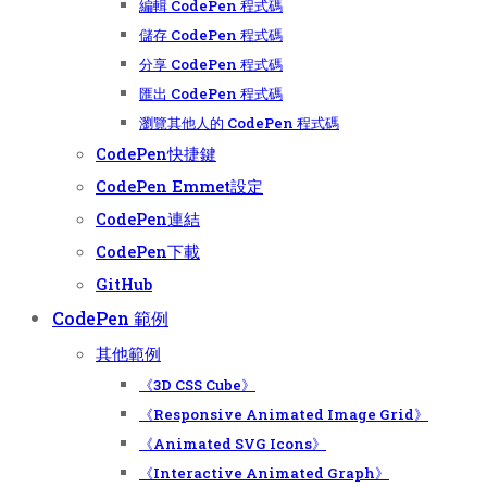
編輯 CodePen 程式碼
儲存 CodePen 程式碼
分享 CodePen 程式碼
匯出 CodePen 程式碼
瀏覽其他人的 CodePen 程式碼
CodePen快捷鍵
CodePen Emmet設定
CodePen連結
CodePen下載
GitHub
CodePen 範例
其他範例
《3D CSS Cube》
《Responsive Animated Image Grid》
《Animated SVG Icons》
《Interactive Animated Graph》