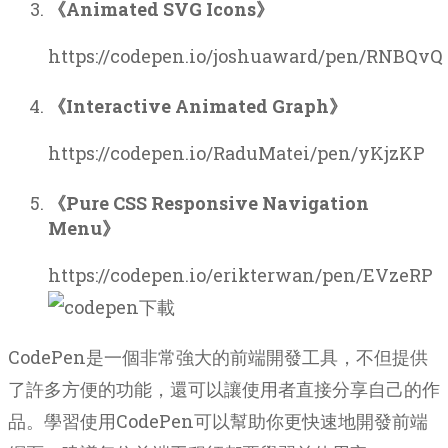
《Animated SVG Icons》
https://codepen.io/joshuaward/pen/RNBQvQ
《Interactive Animated Graph》
https://codepen.io/RaduMatei/pen/yKjzKP
《Pure CSS Responsive Navigation
Menu》
https://codepen.io/erikterwan/pen/EVzeRP
CodePen是一個非常強大的前端開發工具，不但提供
了許多方便的功能，還可以讓使用者直接分享自己的作
品。學習使用CodePen可以幫助你更快速地開發前端