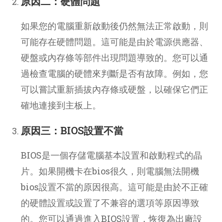
原因二：硬體問題
如果您的電腦重新啟動後仍然無法正常啟動，則
可能存在硬體問題。這可能是由於電源供應器、
硬盤或內存條等部件出現問題導致的。您可以通
過檢查電腦的硬體來判斷是否有故障。例如，您
可以嘗試重新插拔內存條或硬盤，以確保它們正
確地連接到主板上。
原因三：BIOS設置不當
BIOS是一個存儲電腦基本設置和啟動程式的晶
片。如果開機卡在bios很久，則電腦無法開機
bios設置不當的原因很高。這可能是由於不正確
的硬體設置或設置了不兼容的選項等原因導致
的。您可以通過進入BIOS設置，恢復為出廠設