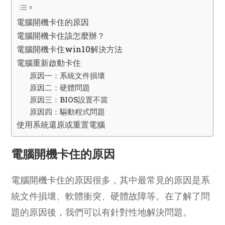
電腦開機卡住的原因
電腦開機卡住該怎麼辦？
電腦開機卡住win10解決方法
電腦重新啟動卡住
原因一：系統文件損壞
原因二：硬體問題
原因三：BIOS設置不當
原因四：驅動程式問題
使用系統還原或重置電腦
電腦開機卡住的原因
電腦開機卡住的原因很多，其中最常見的原因是系
統文件損壞、軟體衝突、硬體故障等。在了解了問
題的原因後，我們可以有針對性地解決問題。