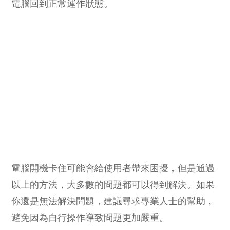
電腦回到正常運作狀態。
電腦開機卡住可能會給使用者帶來困擾，但是通過
以上的方法，大多數的問題都可以得到解決。如果
你還是無法解決問題，建議尋求專業人士的幫助，
避免因為自行操作導致問題更加嚴重。