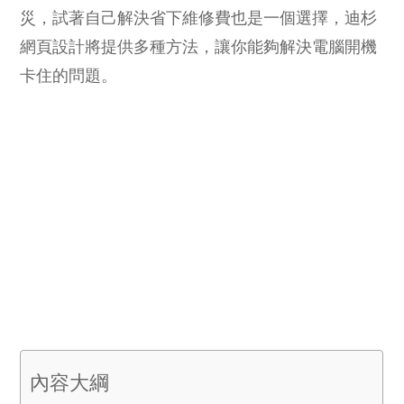
災，試著自己解決省下維修費也是一個選擇，迪杉
網頁設計將提供多種方法，讓你能夠解決電腦開機
卡住的問題。
內容大綱