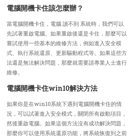
電腦開機卡住該怎麼辦？
當電腦開機卡住，電腦 讀不到 系統時，我們可以
先試著重啟電腦。如果重啟後還是卡住，那麼可以
嘗試使用一些基本的維修方法，例如進入安全模
式、執行系統還原、更新驅動程式等。如果這些方
法還是無法解決問題，那麼就需要請專業人士進行
維修。
電腦開機卡住win10解決方法
如果你是在win10系統下遇到電腦開機卡住的情
況，可以試著進入安全模式，關閉所有啟動項目，
然後重啟電腦。如果這個方法沒有成功解決問題，
那麼你可以使用系統還原功能，將系統恢復到之前