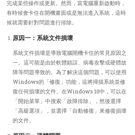
完成某些操作或更新。然而，當電腦重新啟動時，
有時候會卡住在開機畫面或是無法進入系統，這時
候就需要針對問題進行排除。
原因一：系統文件損壞
系統文件損壞是導致電腦開機卡住的常見原因之
一。這可能是由於軟體錯誤、病毒攻擊或硬體故
障等問題導致的。為了解決這個問題，可以使用
Windows的「修復」功能，這將掃描系統並修
復任何損壞的文件。在Windows 10中，可以在
「開始菜單」中搜索「故障排除」，然後選擇
「高級選項」，並選擇「自動修復」來修復損壞
的文件。