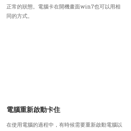
正常的狀態。電腦卡在開機畫面win7也可以用相
同的方式。
電腦重新啟動卡住
在使用電腦的過程中，有時候需要重新啟動電腦以