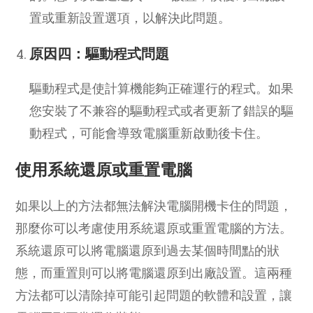
置或重新設置選項，以解決此問題。
原因四：驅動程式問題
驅動程式是使計算機能夠正確運行的程式。如果
您安裝了不兼容的驅動程式或者更新了錯誤的驅
動程式，可能會導致電腦重新啟動後卡住。
使用系統還原或重置電腦
如果以上的方法都無法解決電腦開機卡住的問題，
那麼你可以考慮使用系統還原或重置電腦的方法。
系統還原可以將電腦還原到過去某個時間點的狀
態，而重置則可以將電腦還原到出廠設置。這兩種
方法都可以清除掉可能引起問題的軟體和設置，讓