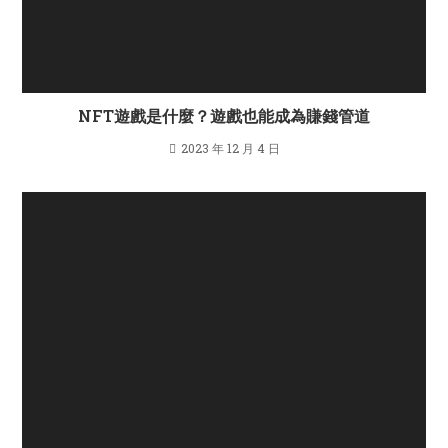
NFT遊戲是什麼？遊戲也能成為賺錢管道
2023 年 12 月 4 日