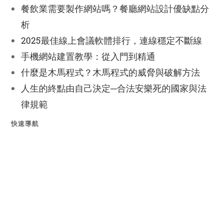
餐飲業需要製作網站嗎？餐廳網站設計優缺點分
析
2025最佳線上會議軟體排行，連線穩定不斷線
手機網站建置教學：從入門到精通
什麼是木馬程式？木馬程式的威脅與破解方法
人生的終點由自己決定─合法安樂死的國家與法
律規範
快速導航