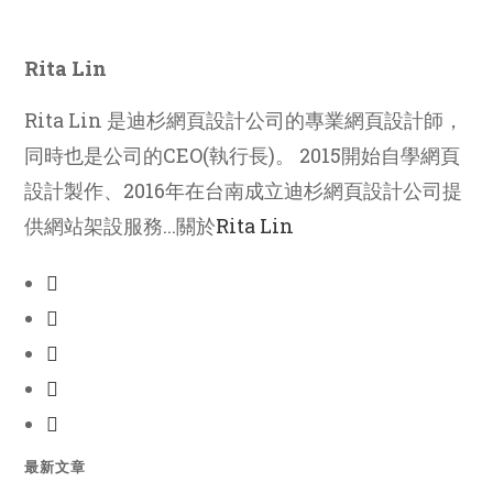
Rita Lin
Rita Lin 是迪杉網頁設計公司的專業網頁設計師，
同時也是公司的CEO(執行長)。 2015開始自學網頁
設計製作、2016年在台南成立迪杉網頁設計公司提
供網站架設服務...關於
Rita Lin
最新文章