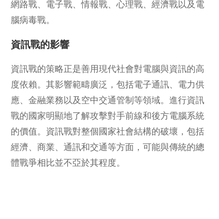
網路戰、電子戰、情報戰、心理戰、經濟戰以及電
腦病毒戰。
資訊戰的影響
資訊戰的策略正是善用現代社會對電腦與資訊的高
度依賴。其影響範疇廣泛，包括電子通訊、電力供
應、金融業務以及空中交通管制等領域。進行資訊
戰的國家明顯地了解攻擊對手前線和後方電腦系統
的價值。資訊戰對整個國家社會結構的破壞，包括
經濟、商業、通訊和交通等方面，可能與傳統的總
體戰爭相比並不亞於其程度。