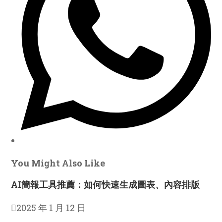
You Might Also Like
AI簡報工具推薦：如何快速生成圖表、內容排版
2025 年 1 月 12 日