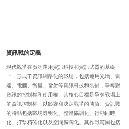
資訊戰的定義
現代戰爭在廣泛運用資訊科技和資訊武器的基礎
上，形成了資訊網路化的戰場，包括運用光纖、雷
達、電腦、衛星、雷射等資訊科技和裝備，爭奪對
資訊的控制權和使用權。其核心目標是爭奪戰場上
的資訊控制權，以影響和決定戰爭的勝負。資訊戰
的特點包括戰場透明化、整體協調化、行動同時
化、打擊精確化以及空間廣闊化。其作戰範圍包括