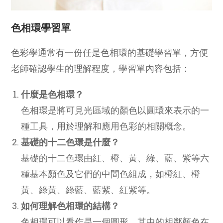
色相環學習單
色彩學通常有一份任是色相環的基礎學習單，方便
老師確認學生的理解程度，學習單內容包括：
什麼是色相環？
色相環是將可見光區域的顏色以圓環來表示的一
種工具，用於理解和應用色彩的相關概念。
基礎的十二色環是什麼？
基礎的十二色環由紅、橙、黃、綠、藍、紫等六
種基本顏色及它們的中間色組成，如橙紅、橙
黃、綠黃、綠藍、藍紫、紅紫等。
如何理解色相環的結構？
色相環可以看作是一個圓形，其中的相鄰顏色在