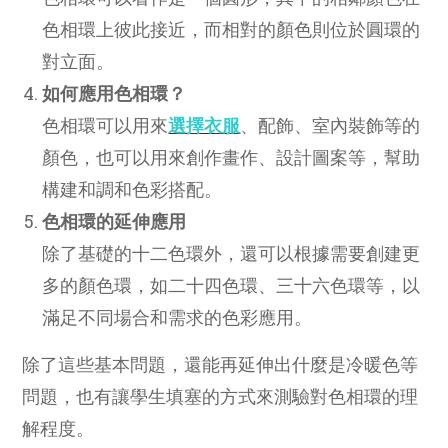
色相環上彼此接近，而相對的顏色則位於圓環的
對立面。
如何應用色相環？
色相環可以用來
選擇衣服
、配飾、室內裝飾等的
顏色，也可以用來創作畫作、設計圖案等，幫助
構建和調和色彩搭配。
色相環的延伸應用
除了基礎的十二色環外，還可以根據需要創建更
多的顏色環，如二十四色環、三十六色環等，以
滿足不同場合和需求的色彩應用。
除了這些基本問題，還能再延伸出什麼是冷暖色等
問題，也有讓學生填塞的方式來測驗對色相環的理
解程度。