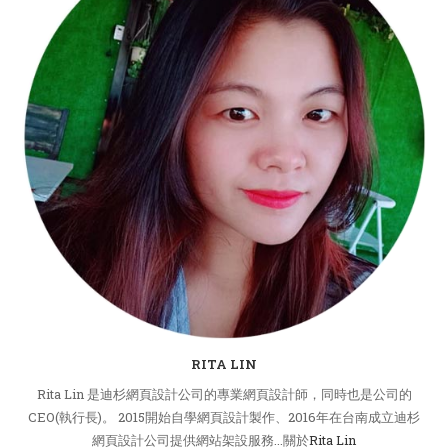
RITA LIN
Rita Lin 是迪杉網頁設計公司的專業網頁設計師，同時也是公司的
CEO(執行長)。 2015開始自學網頁設計製作、2016年在台南成立迪杉
網頁設計公司提供網站架設服務...關於
Rita Lin