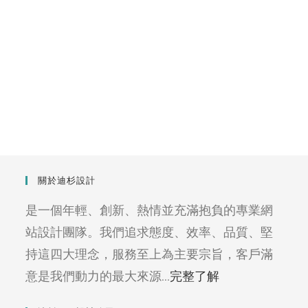
關於迪杉設計
是一個年輕、創新、熱情並充滿抱負的專業網
站設計團隊。我們追求態度、效率、品質、堅
持這四大理念，服務至上為主要宗旨，客戶滿
意是我們動力的最大來源...
完整了解