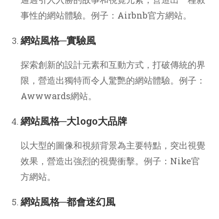
事性的網站體驗。例子：Airbnb官方網站。
網站風格─實驗風
探索創新的設計元素和互動方式，打破傳統的界
限，營造出獨特而令人驚艷的網站體驗。例子：
Awwwards網站。
網站風格─大logo大品牌
以大型的圖像和視頻背景為主要特點，突出視覺
效果，營造出強烈的視覺衝擊。例子：Nike官
方網站。
網站風格─都會迷幻風