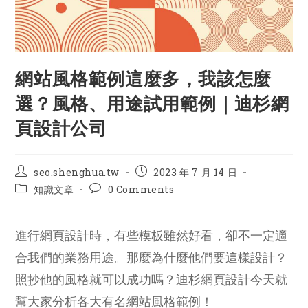
網站風格範例這麼多，我該怎麼
選？風格、用途試用範例｜迪杉網
頁設計公司
Post
Post
seo.shenghua.tw
2023 年 7 月 14 日
author:
published:
Post
Post
知識文章
0 Comments
category:
comments:
進行網頁設計時，有些模板雖然好看，卻不一定適
合我們的業務用途。那麼為什麼他們要這樣設計？
照抄他的風格就可以成功嗎？迪杉網頁設計今天就
幫大家分析各大有名網站風格範例！