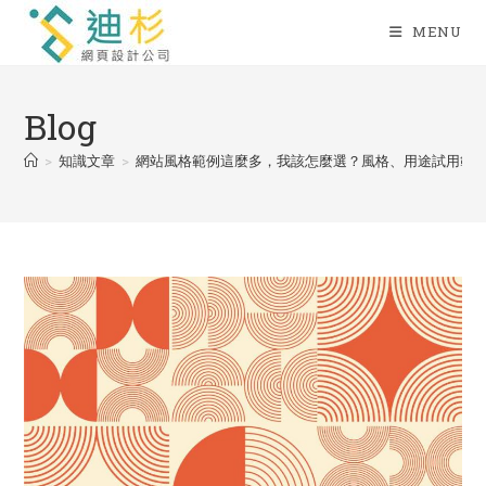
Skip
MENU
to
content
Blog
>
知識文章
>
網站風格範例這麼多，我該怎麼選？風格、用途試用範