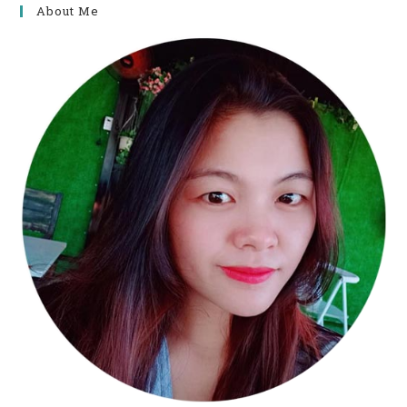
About Me