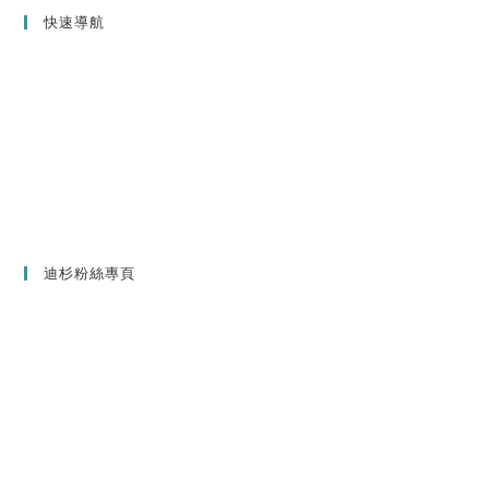
快速導航
迪杉粉絲專頁