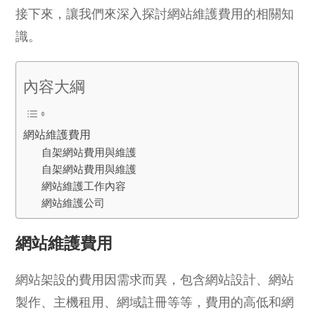
接下來，讓我們來深入探討網站維護費用的相關知
識。
內容大綱
網站維護費用
自架網站費用與維護
自架網站費用與維護
網站維護工作內容
網站維護公司
網站維護費用
網站架設的費用因需求而異，包含網站設計、網站
製作、主機租用、網域註冊等等，費用的高低和網