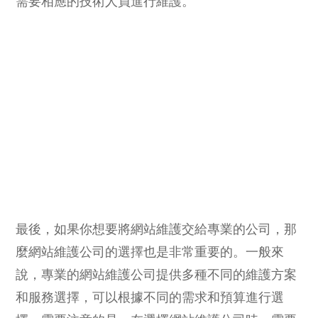
需要相應的技術人員進行維護。
最後，如果你想要將網站維護交給專業的公司，那
麼網站維護公司的選擇也是非常重要的。一般來
說，專業的網站維護公司提供多種不同的維護方案
和服務選擇，可以根據不同的需求和預算進行選