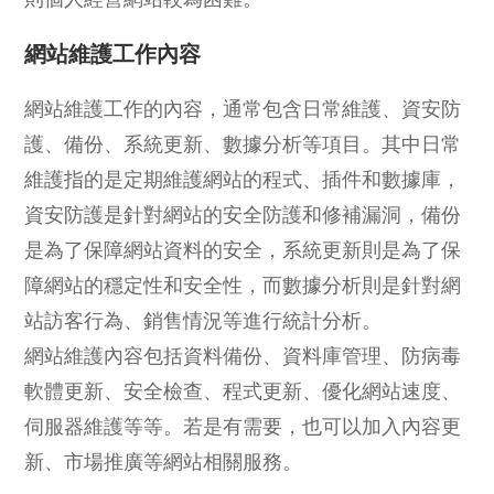
網站維護工作內容
網站維護工作的內容，通常包含日常維護、資安防
護、備份、系統更新、數據分析等項目。其中日常
維護指的是定期維護網站的程式、插件和數據庫，
資安防護是針對網站的安全防護和修補漏洞，備份
是為了保障網站資料的安全，系統更新則是為了保
障網站的穩定性和安全性，而數據分析則是針對網
站訪客行為、銷售情況等進行統計分析。
網站維護內容包括資料備份、資料庫管理、防病毒
軟體更新、安全檢查、程式更新、優化網站速度、
伺服器維護等等。若是有需要，也可以加入內容更
新、市場推廣等網站相關服務。