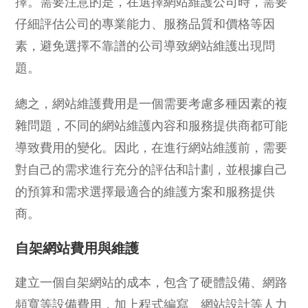
擇。需要注意的是，在選擇網站維護公司時，需要
仔細評估公司的專業能力、服務品質和價格等因
素，避免選擇不靠譜的公司導致網站維護出現問
題。
總之，網站維護費用是一個需要考慮多種因素的複
雜問題，不同的網站維護內容和服務提供商都可能
導致費用的變化。因此，在進行網站維護前，需要
對自己的需求進行充分的評估和計劃，並根據自己
的預算和需求選擇最適合的維護方案和服務提供
商。
自架網站費用與維護
建立一個自架網站的成本，包含了硬體設備、網路
頻寬等設備費用，加上程式編寫、網站設計等人力