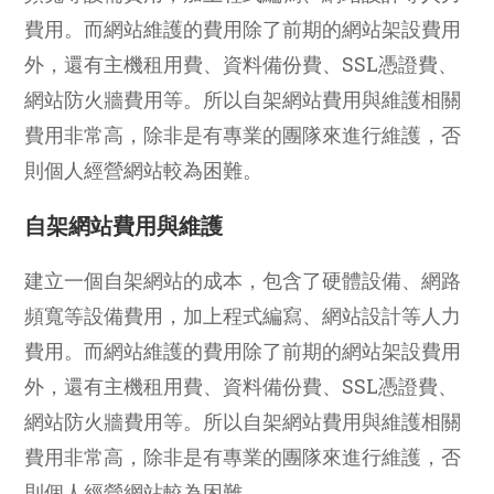
費用。而網站維護的費用除了前期的網站架設費用
外，還有主機租用費、資料備份費、SSL憑證費、
網站防火牆費用等。所以自架網站費用與維護相關
費用非常高，除非是有專業的團隊來進行維護，否
則個人經營網站較為困難。
自架網站費用與維護
建立一個自架網站的成本，包含了硬體設備、網路
頻寬等設備費用，加上程式編寫、網站設計等人力
費用。而網站維護的費用除了前期的網站架設費用
外，還有主機租用費、資料備份費、SSL憑證費、
網站防火牆費用等。所以自架網站費用與維護相關
費用非常高，除非是有專業的團隊來進行維護，否
則個人經營網站較為困難。