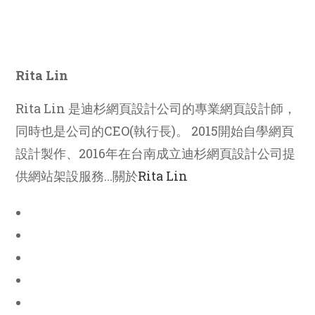
Rita Lin
Rita Lin 是迪杉網頁設計公司的專業網頁設計師，
同時也是公司的CEO(執行長)。 2015開始自學網頁
設計製作、2016年在台南成立迪杉網頁設計公司提
供網站架設服務...關於
Rita Lin