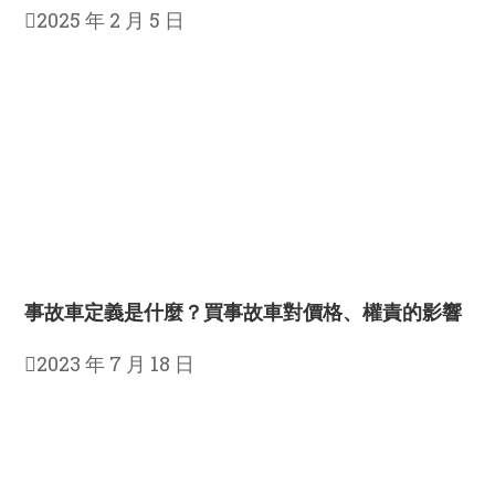
2025 年 2 月 5 日
事故車定義是什麼？買事故車對價格、權責的影響
2023 年 7 月 18 日