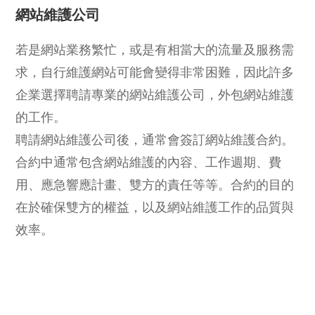
網站維護公司
若是網站業務繁忙，或是有相當大的流量及服務需
求，自行維護網站可能會變得非常困難，因此許多
企業選擇聘請專業的網站維護公司，外包網站維護
的工作。
聘請網站維護公司後，通常會簽訂網站維護合約。
合約中通常包含網站維護的內容、工作週期、費
用、應急響應計畫、雙方的責任等等。合約的目的
在於確保雙方的權益，以及網站維護工作的品質與
效率。