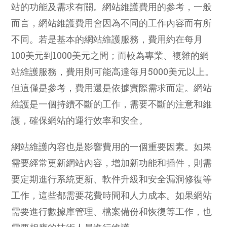
站的功能及需求有關。網站維護費用的參考，一般
而言，網站維護費用會因為不同的工作內容而有所
不同。若是基本的網站維護服務，費用約在每月
100美元到1000美元之間；而較為專業、複雜的網
站維護服務，費用則可能高達每月5000美元以上。
但這僅是參考，費用還是依據實際需求而定。網站
維護是一個持續不斷的工作，需要不斷的注意和維
護，確保網站的運行效率和安全。
網站維護內容也是影響費用的一個重要因素。如果
需要經常更新網站內容，增加新功能和插件，則需
要定期進行系統更新、軟件升級和安全漏洞修復等
工作，這些都需要花費時間和人力成本。如果網站
需要進行數據庫管理、檔案備份和恢復等工作，也