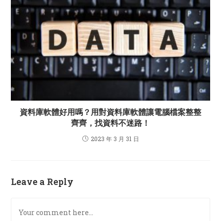
資料庫軟體好用嗎？用對資料庫軟體讓電腦檔案整整
齊齊，找資料不迷路！
2023 年 3 月 31 日
Leave a Reply
Comment