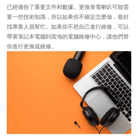
已經備份了重要文件和數據。更換筆電喇叭可能需
要一些技術知識，所以如果你不確定怎麼做，最好
找專業人員幫忙。如果你不想自己進行維修，可以
帶著筆記本電腦到當地的電腦維修中心，讓他們替
你進行更換或維修。