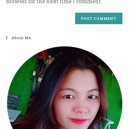
browser for the next time I comment.
About Me