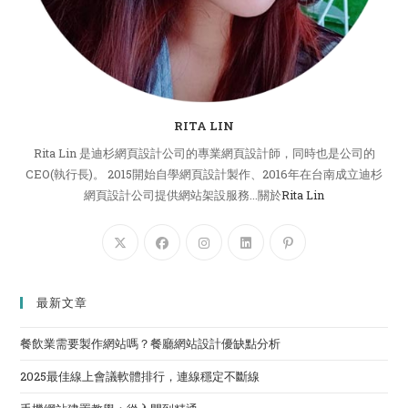
RITA LIN
Rita Lin 是迪杉網頁設計公司的專業網頁設計師，同時也是公司的
CEO(執行長)。 2015開始自學網頁設計製作、2016年在台南成立迪杉
網頁設計公司提供網站架設服務...關於
Rita Lin
最新文章
餐飲業需要製作網站嗎？餐廳網站設計優缺點分析
2025最佳線上會議軟體排行，連線穩定不斷線