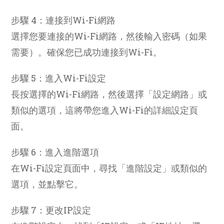
步驟 4：連接到Wi-Fi網路
選擇您要連接的Wi-Fi網路，然後輸入密碼（如果
需要）。確保您已成功連接到Wi-Fi。
步驟 5：進入Wi-Fi設定
長按選擇的Wi-Fi網路，然後選擇「設定網路」或
類似的選項，這將帶您進入Wi-Fi的詳細設定頁
面。
步驟 6：進入進階選項
在Wi-Fi設定頁面中，尋找「進階設定」或類似的
選項，並點擊它。
步驟 7：更改IP設定