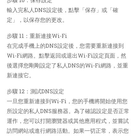
輸入完私人DNS設定後，點擊「保存」或「確
定」，以保存您的更改。
步驟 11：重新連接Wi-Fi
在完成手機上的DNS設定後，您需要重新連接到
Wi-Fi網路。點擊返回或退出Wi-Fi設定頁面，然
後選擇您剛剛設定了私人DNS的Wi-Fi網路，並重
新連接它。
步驟 12：測試DNS設定
一旦您重新連接到Wi-Fi，您的手機將開始使用您
所設定的私人DNS服務器。為了確認設定是否正常
運作，您可以打開瀏覽器或其他應用程式，並嘗試
訪問網站或進行網路活動。如果一切正常，表示您