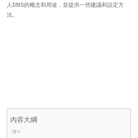
人DNS的概念和用途，並提供一些建議和設定方
法。
內容大綱