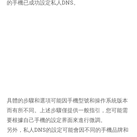
的手機已成功設定私人DNS。
具體的步驟和選項可能因手機型號和操作系統版本
而有所不同。上述步驟僅提供一般指引，您可能需
要根據自己手機的設定界面來進行微調。
另外，私人DNS的設定可能會因不同的手機品牌和