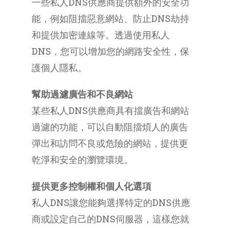
一些私人DNS供應商提供額外的安全功
能，例如阻擋惡意網站、防止DNS劫持
和提供加密連線等。透過使用私人
DNS，您可以增加您的網路安全性，保
護個人隱私。
幫助過濾廣告和不良網站
某些私人DNS供應商具有擋廣告和網站
過濾的功能，可以自動阻擋煩人的廣告
彈出和訪問不良或危險的網站，提供更
乾淨和安全的瀏覽環境。
提供更多控制權和個人化選項
私人DNS讓您能夠選擇特定的DNS供應
商或設定自己的DNS伺服器，這樣您就