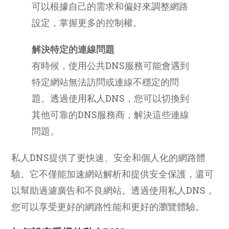
可以根據自己的需求和偏好來調整網路
設定，掌握更多的控制權。
解決特定的連線問題
有時候，使用公共DNS服務可能會遇到
特定網站無法訪問或連線不穩定的問
題。透過使用私人DNS，您可以切換到
其他可靠的DNS服務商，解決這些連線
問題。
私人DNS提供了更快速、安全和個人化的網路體
驗。它不僅能加速網站解析和提供安全保護，還可
以幫助過濾廣告和不良網站。透過使用私人DNS，
您可以享受更好的網路性能和更好的瀏覽體驗。