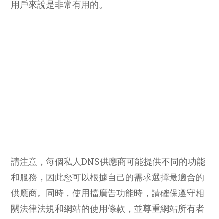
用戶來說是非常有用的。
請注意，每個私人DNS供應商可能提供不同的功能
和服務，因此您可以根據自己的需求選擇最適合的
供應商。同時，使用擋廣告功能時，請確保遵守相
關法律法規和網站的使用條款，並尊重網站所有者