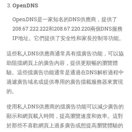
OpenDNS
OpenDNS是一家知名的DNS供應商，提供了
208.67.222.222和208.67.220.220兩個DNS服務
IP地址。它們提供了安全性和家長控制等功能。
這些私人DNS供應商通常具有擋廣告功能，可以協
助阻擋網頁上的廣告內容，提供更順暢的瀏覽體
驗。這些擋廣告功能通常是通過在DNS解析過程中
過濾廣告域名或提供專用的廣告擋截服務器來實現
的。
使用私人DNS供應商的擋廣告功能可以減少廣告的
顯示和網頁載入時間，提高瀏覽速度和效率。這對
於那些不喜歡網頁上過多廣告或想提高瀏覽體驗的