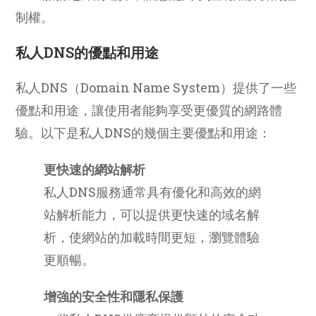
制權。
私人DNS的優點和用途
私人DNS（Domain Name System）提供了一些
優點和用途，讓使用者能夠享受更優質的網路體
驗。以下是私人DNS的幾個主要優點和用途：
更快速的網站解析
私人DNS服務通常具有優化和高效的網
站解析能力，可以提供更快速的域名解
析，使網站的加載時間更短，瀏覽體驗
更順暢。
增強的安全性和隱私保護