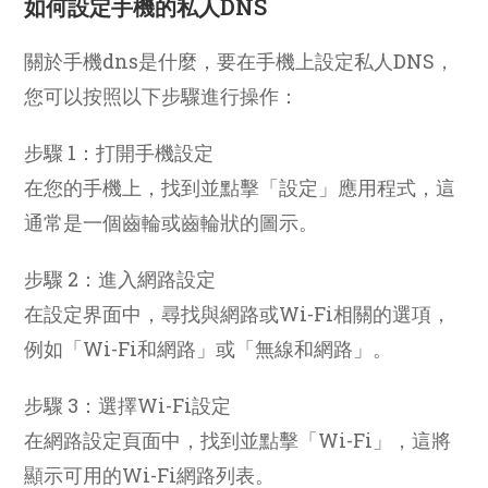
如何設定手機的私人DNS
關於手機dns是什麼，要在手機上設定私人DNS，
您可以按照以下步驟進行操作：
步驟 1：打開手機設定
在您的手機上，找到並點擊「設定」應用程式，這
通常是一個齒輪或齒輪狀的圖示。
步驟 2：進入網路設定
在設定界面中，尋找與網路或Wi-Fi相關的選項，
例如「Wi-Fi和網路」或「無線和網路」。
步驟 3：選擇Wi-Fi設定
在網路設定頁面中，找到並點擊「Wi-Fi」，這將
顯示可用的Wi-Fi網路列表。