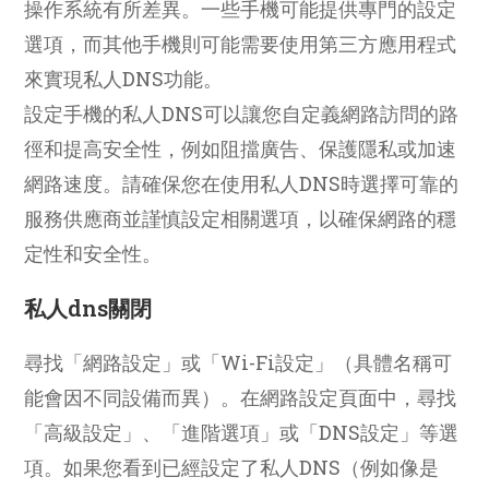
操作系統有所差異。一些手機可能提供專門的設定
選項，而其他手機則可能需要使用第三方應用程式
來實現私人DNS功能。
設定手機的私人DNS可以讓您自定義網路訪問的路
徑和提高安全性，例如阻擋廣告、保護隱私或加速
網路速度。請確保您在使用私人DNS時選擇可靠的
服務供應商並謹慎設定相關選項，以確保網路的穩
定性和安全性。
私人dns關閉
尋找「網路設定」或「Wi-Fi設定」（具體名稱可
能會因不同設備而異）。在網路設定頁面中，尋找
「高級設定」、「進階選項」或「DNS設定」等選
項。如果您看到已經設定了私人DNS（例如像是