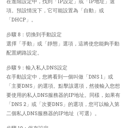
在進階設定中，找到「IP設定」或「IP地址」選
項。預設情況下，它可能設置為「自動」或
「DHCP」。
步驟 8：切換到手動設定
選擇「手動」或「靜態」選項，這將使您能夠手動
配置網路設定。
步驟 9：輸入私人DNS設定
在手動設定中，您將看到一個叫做「DNS 1」或
「主要DNS」的選項。點擊該選項，然後輸入您想
要使用的私人DNS服務器的IP地址。同樣，如果有
「DNS 2」或「次要DNS」的選項，您可以輸入第
二個私人DNS服務器的IP地址（可選）。
步驟 10：保存設定