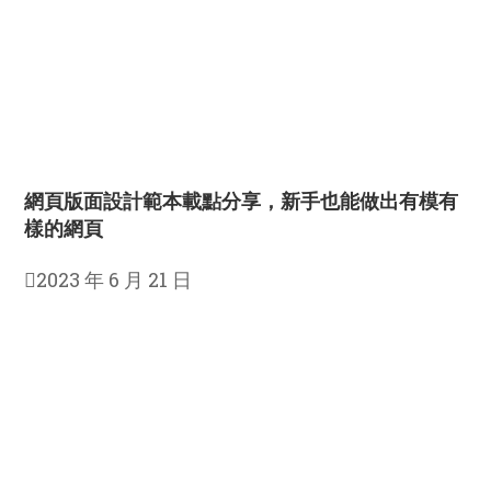
網頁版面設計範本載點分享，新手也能做出有模有
樣的網頁
2023 年 6 月 21 日