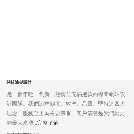
關於迪杉設計
是一個年輕、創新、熱情並充滿抱負的專業網站設
計團隊。我們追求態度、效率、品質、堅持這四大
理念，服務至上為主要宗旨，客戶滿意是我們動力
的最大來源...
完整了解