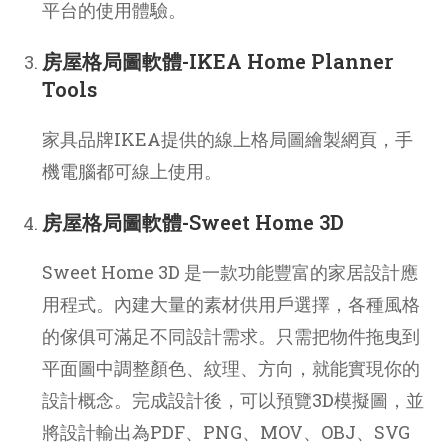
平台的使用體驗。
房屋格局圖軟體-IKEA Home Planner
Tools
家具品牌IKEA提供的線上格局圖繪製網頁，手
機電腦都可線上使用。
房屋格局圖軟體-Sweet Home 3D
Sweet Home 3D 是一款功能豐富的家居設計應
用程式。內建大量的素材供用戶選擇，各種風格
的傢俱可滿足不同設計需求。只需把物件拖曳到
平面圖中調整顏色、紋理、方向，就能實現你的
設計概念。完成設計後，可以預覽3D模擬圖，並
將設計輸出為PDF、PNG、MOV、OBJ、SVG