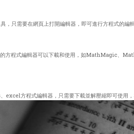
工具，只需要在網頁上打開編輯器，即可進行方程式的編
的方程式編輯器可以下載和使用，如MathMagic、Math
。
hs、excel方程式編輯器，只需要下載並解壓縮即可使用