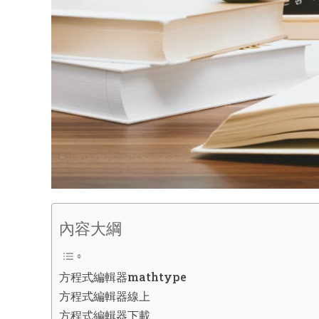
內容大綱
方程式編輯器mathtype
方程式編輯器線上
方程式編輯器下載