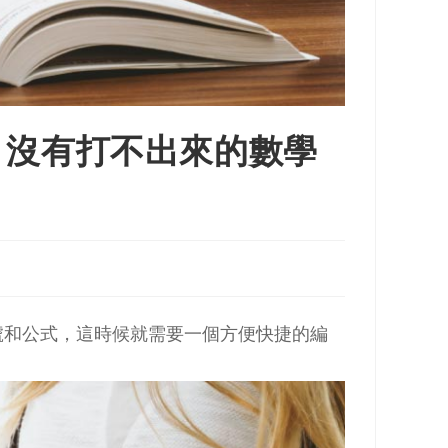
，沒有打不出來的數學
號和公式，這時候就需要一個方便快捷的編