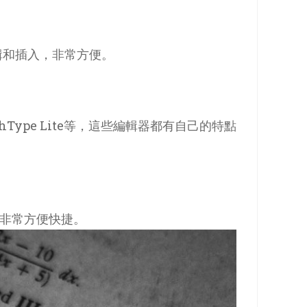
輯和插入，非常方便。
Type Lite等，這些編輯器都有自己的特點
，非常方便快捷。