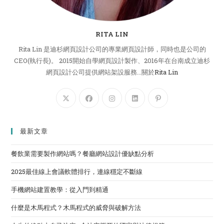
RITA LIN
Rita Lin 是迪杉網頁設計公司的專業網頁設計師，同時也是公司的
CEO(執行長)。 2015開始自學網頁設計製作、2016年在台南成立迪杉
網頁設計公司提供網站架設服務...關於
Rita Lin
最新文章
餐飲業需要製作網站嗎？餐廳網站設計優缺點分析
2025最佳線上會議軟體排行，連線穩定不斷線
手機網站建置教學：從入門到精通
什麼是木馬程式？木馬程式的威脅與破解方法