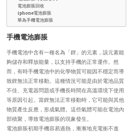
電池膨脹回收
iphone電池膨脹
華為手機電池膨脹
手機電池膨脹
手機電池中含有一種名為「鋰」的元素，該元素能
夠儲存和釋放能量，以支持手機的正常運作。然
而，有時手機電池中的化學物質可能因不穩定而導
致鋰無法正常移動。這種情況可能是由於電池品質
不佳、充電器問題或手機長時間在高溫環境下使用
等原因引起。當鋰無法正常移動時，它可能與其他
物質產生反應，形成氣體。這些氣體可能在電池內
部積聚，導致電池膨脹的現象發生。
電池膨脹初期手機容易過熱，漸漸地充電衝不進