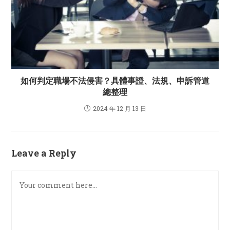
如何判定職場不法侵害？具體事證、法規、申訴管道
總整理
2024 年 12 月 13 日
Leave a Reply
Comment