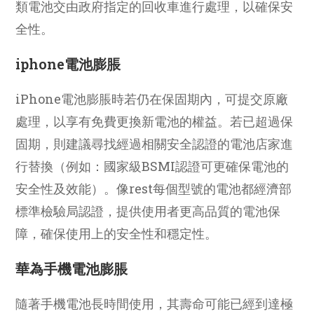
類電池交由政府指定的回收車進行處理，以確保安
全性。
iphone電池膨脹
iPhone電池膨脹時若仍在保固期內，可提交原廠
處理，以享有免費更換新電池的權益。若已超過保
固期，則建議尋找經過相關安全認證的電池店家進
行替換（例如：國家級BSMI認證可更確保電池的
安全性及效能）。像rest每個型號的電池都經濟部
標準檢驗局認證，提供使用者更高品質的電池保
障，確保使用上的安全性和穩定性。
華為手機電池膨脹
隨著手機電池長時間使用，其壽命可能已經到達極