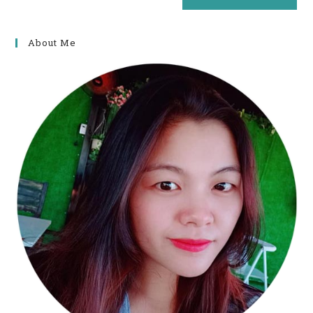
About Me