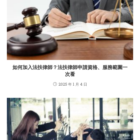
如何加入法扶律師？法扶律師申請資格、服務範圍一
次看
2025 年 1 月 4 日