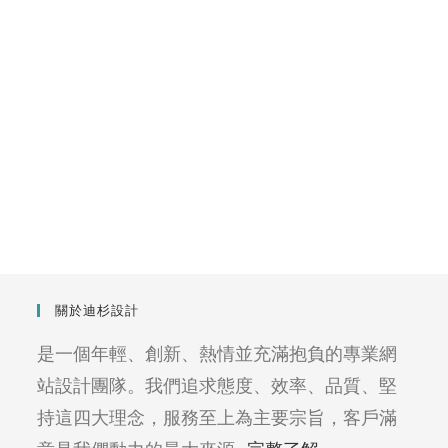
關於迪杉設計
是一個年輕、創新、熱情並充滿抱負的專業網
站設計團隊。我們追求態度、效率、品質、堅
持這四大理念，服務至上為主要宗旨，客戶滿