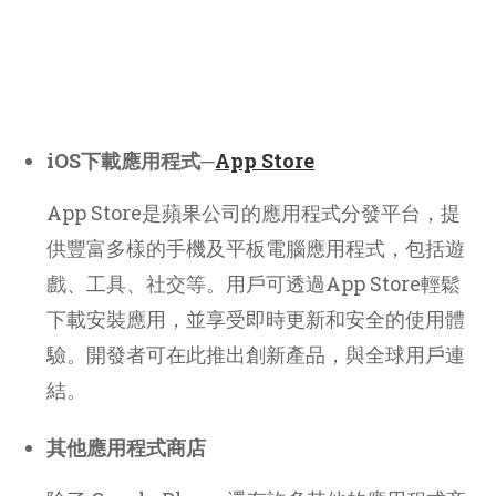
iOS下載應用程式─
App Store
App Store是蘋果公司的應用程式分發平台，提
供豐富多樣的手機及平板電腦應用程式，包括遊
戲、工具、社交等。用戶可透過App Store輕鬆
下載安裝應用，並享受即時更新和安全的使用體
驗。開發者可在此推出創新產品，與全球用戶連
結。
其他應用程式商店