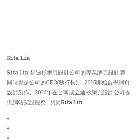
Rita Lin
Rita Lin 是迪杉網頁設計公司的專業網頁設計師，
同時也是公司的CEO(執行長)。 2015開始自學網頁
設計製作、2016年在台南成立迪杉網頁設計公司提
供網站架設服務...關於
Rita Lin