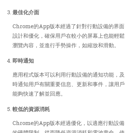
最佳化介面
Chrome的App版本經過了針對行動設備的界面
設計和優化，確保用戶在較小的屏幕上也能輕鬆
瀏覽內容，並進行手勢操作，如縮放和滑動。
即時通知
應用程式版本可以利用行動設備的通知功能，及
時通知用戶有關重要信息、更新和事件，讓用戶
能夠快速了解並回應。
較低的資源消耗
Chrome的App版本經過優化，以適應行動設備
的硬體限制，從而降低資源消耗和電池壽命，使