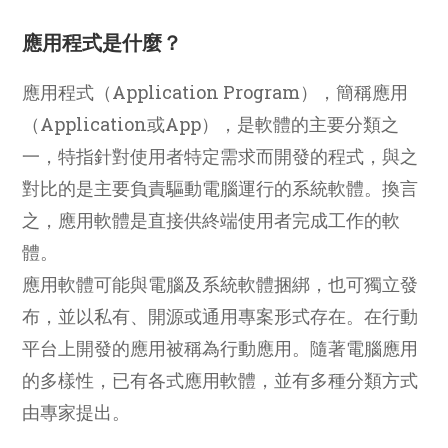
應用程式是什麼？
應用程式（Application Program），簡稱應用
（Application或App），是軟體的主要分類之
一，特指針對使用者特定需求而開發的程式，與之
對比的是主要負責驅動電腦運行的系統軟體。換言
之，應用軟體是直接供終端使用者完成工作的軟
體。
應用軟體可能與電腦及系統軟體捆綁，也可獨立發
布，並以私有、開源或通用專案形式存在。在行動
平台上開發的應用被稱為行動應用。隨著電腦應用
的多樣性，已有各式應用軟體，並有多種分類方式
由專家提出。