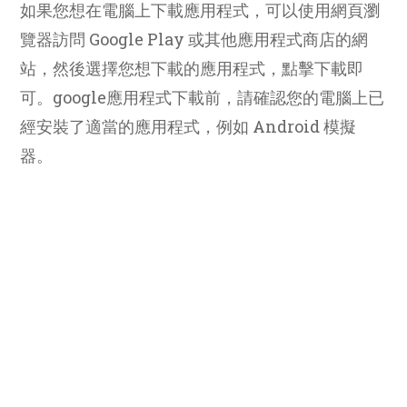
如果您想在電腦上下載應用程式，可以使用網頁瀏
覽器訪問 Google Play 或其他應用程式商店的網
站，然後選擇您想下載的應用程式，點擊下載即
可。google應用程式下載前，請確認您的電腦上已
經安裝了適當的應用程式，例如 Android 模擬
器。