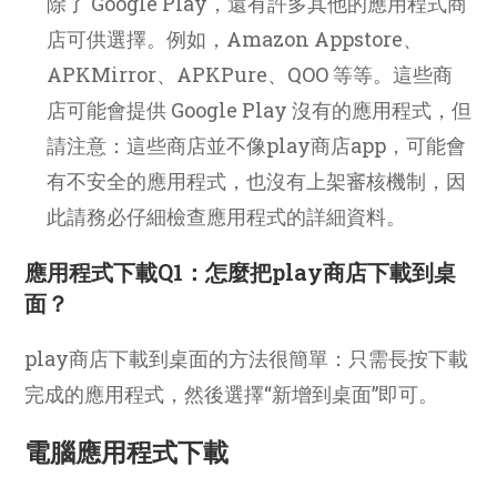
除了 Google Play，還有許多其他的應用程式商
店可供選擇。例如，Amazon Appstore、
APKMirror、APKPure、QOO 等等。這些商
店可能會提供 Google Play 沒有的應用程式，但
請注意：這些商店並不像play商店app，可能會
有不安全的應用程式，也沒有上架審核機制，因
此請務必仔細檢查應用程式的詳細資料。
應用程式下載Q1：怎麼把play商店下載到桌
面？
play商店下載到桌面的方法很簡單：只需長按下載
完成的應用程式，然後選擇“新增到桌面”即可。
電腦應用程式下載