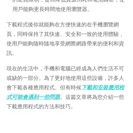
用戶能夠更長時間地使用瀏覽器。
下載程式後你就能夠在方便快速的在手機瀏覽網
頁，同時保持了其快速、安全和一致的使用體驗，
使用戶能夠隨時隨地享受網際網路帶來的便利和資
訊。
現在的生活中，手機和電腦已經成為人們生活不可
或缺的一部分。為了更好地使用這些設備，許多人
會下載各種應用程式。但有時候
下載和安裝應用程
式可能會遇到一些問題
。這篇文章將為您介紹一些
下載應用程式的方法和技巧。