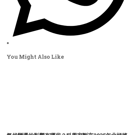
You Might Also Like