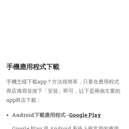
手機應用程式下載
手機怎樣下載app？方法很簡單，只要在應用程式
商店搜尋並按下「安裝」即可，以下是兩個主要的
app商店下載：
Android下載應用程式─
Google Play
Google Play 是 Android 系統上最常用的應用