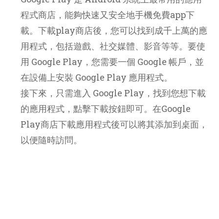
程式商店，能夠快速又安全地手機免費app下
載。下載play商店後，您可以找到成千上萬的應
用程式，包括遊戲、社交媒體、影音等等。要使
用 Google Play，您需要一個 Google 帳戶，並
在設備上安裝 Google Play 應用程式。
接下來，只需進入 Google Play，找到您想下載
的應用程式，點擊下載按鈕即可。在Google
Play商店下載應用程式後可以將其添加到桌面，
以便隨時訪問。