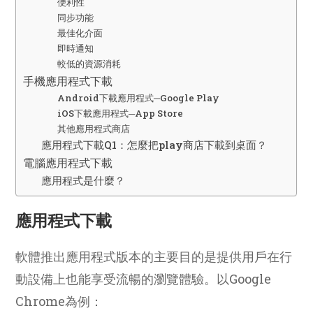
便利性
同步功能
最佳化介面
即時通知
較低的資源消耗
手機應用程式下載
Android下載應用程式─Google Play
iOS下載應用程式─App Store
其他應用程式商店
應用程式下載Q1：怎麼把play商店下載到桌面？
電腦應用程式下載
應用程式是什麼？
應用程式下載
軟體推出應用程式版本的主要目的是提供用戶在行
動設備上也能享受流暢的瀏覽體驗。以Google
Chrome為例：