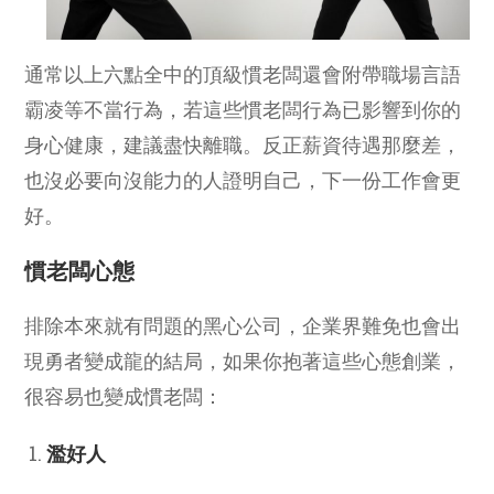
通常以上六點全中的頂級慣老闆還會附帶職場言語
霸凌等不當行為，若這些慣老闆行為已影響到你的
身心健康，建議盡快離職。反正薪資待遇那麼差，
也沒必要向沒能力的人證明自己，下一份工作會更
好。
慣老闆心態
排除本來就有問題的黑心公司，企業界難免也會出
現勇者變成龍的結局，如果你抱著這些心態創業，
很容易也變成慣老闆：
濫好人