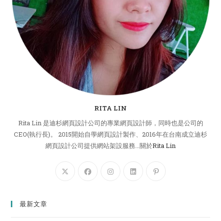
RITA LIN
Rita Lin 是迪杉網頁設計公司的專業網頁設計師，同時也是公司的
CEO(執行長)。 2015開始自學網頁設計製作、2016年在台南成立迪杉
網頁設計公司提供網站架設服務...關於
Rita Lin
最新文章