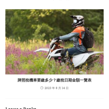
牌照稅機車要繳多少？繳稅日期金額一覽表
2023 年 8 月 14 日