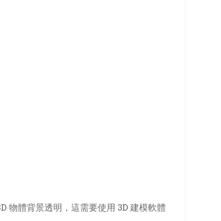
D 物體背景透明，這需要使用 3D 建模軟體