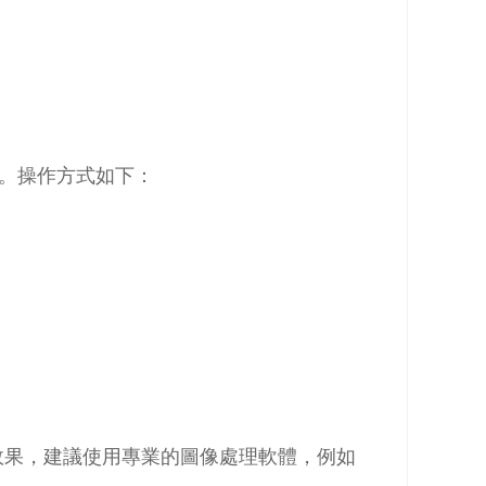
哦。操作方式如下：
效果，建議使用專業的圖像處理軟體，例如