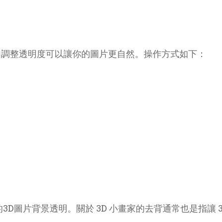
由調整透明度可以讓你的圖片更自然。操作方式如下：
D圖片背景透明。關於 3D 小畫家的去背通常也是指讓 3