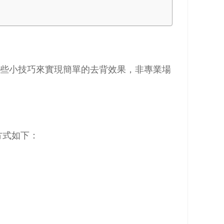
一些小技巧來實現簡單的去背效果，非專業場
方式如下：