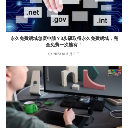
永久免費網域怎麼申請？3步驟取得永久免費網域，完
全免費一次擁有！
2023 年 5 月 8 日