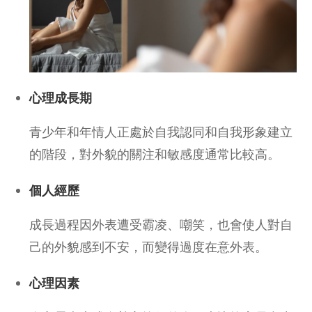
心理成長期
青少年和年情人正處於自我認同和自我形象建立
的階段，對外貌的關注和敏感度通常比較高。
個人經歷
成長過程因外表遭受霸凌、嘲笑，也會使人對自
己的外貌感到不安，而變得過度在意外表。
心理因素