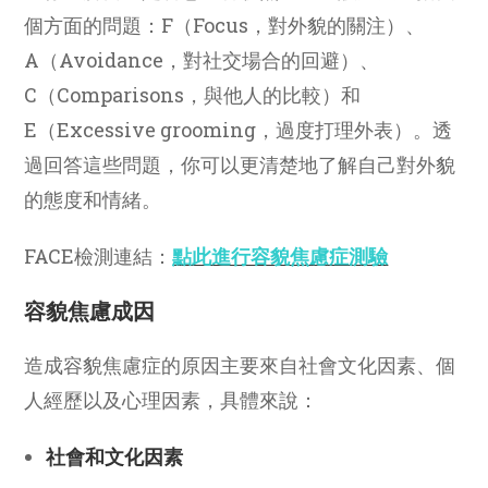
個方面的問題：F（Focus，對外貌的關注）、
A（Avoidance，對社交場合的回避）、
C（Comparisons，與他人的比較）和
E（Excessive grooming，過度打理外表）。透
過回答這些問題，你可以更清楚地了解自己對外貌
的態度和情緒。
FACE檢測連結：
點此進行容貌焦慮症測驗
容貌焦慮成因
造成容貌焦慮症的原因主要來自社會文化因素、個
人經歷以及心理因素，具體來說：
社會和文化因素