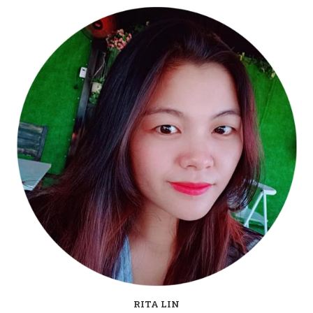
RITA LIN