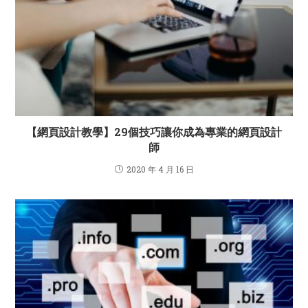
【網頁設計教學】29個技巧讓你成為專業的網頁設計
師
2020 年 4 月 16 日