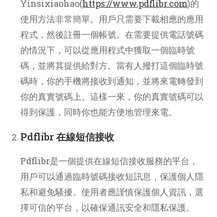
Yinsixiaohao(
https://www.pdflibr.com
)的
使用方法非常簡單。用戶只需要下載相應的應用
程式，然後註冊一個帳號。在需要提供電話號碼
的情況下，可以從應用程式中獲取一個臨時號
碼，並將其提供給對方。當有人撥打這個臨時號
碼時，你的手機將接收到通知，並將來電轉發到
你的真實號碼上。這樣一來，你的真實號碼可以
得到保護，同時你也能方便地管理來電。
Pdflibr 在線短信接收
Pdflibr是一個提供在線短信接收服務的平台，
用戶可以通過臨時號碼接收短訊息，保護個人隱
私和避免騷擾。使用者應謹慎保護個人資訊，選
擇可信的平台，以確保通訊安全和隱私保護。