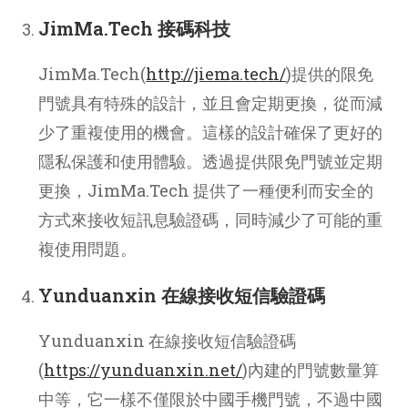
JimMa.Tech 接碼科技
JimMa.Tech(
http://jiema.tech/
)提供的限免
門號具有特殊的設計，並且會定期更換，從而減
少了重複使用的機會。這樣的設計確保了更好的
隱私保護和使用體驗。透過提供限免門號並定期
更換，JimMa.Tech 提供了一種便利而安全的
方式來接收短訊息驗證碼，同時減少了可能的重
複使用問題。
Yunduanxin 在線接收短信驗證碼
Yunduanxin 在線接收短信驗證碼
(
https://yunduanxin.net/
)內建的門號數量算
中等，它一樣不僅限於中國手機門號，不過中國