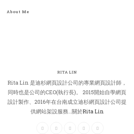
About Me
RITA LIN
Rita Lin 是迪杉網頁設計公司的專業網頁設計師，
同時也是公司的CEO(執行長)。 2015開始自學網頁
設計製作、2016年在台南成立迪杉網頁設計公司提
供網站架設服務...關於
Rita Lin