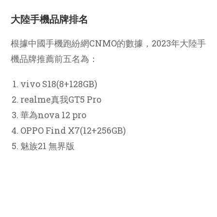
大陸手機品牌排名
根據中國手機跑紛網CNMO的數據，2023年大陸手
機品牌推薦前五名為：
vivo S18(8+128GB)
realme真我GT5 Pro
華為nova 12 pro
OPPO Find X7(12+256GB)
魅族21 無界版