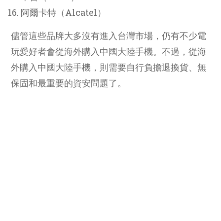
阿爾卡特（Alcatel）
儘管這些品牌大多沒有進入台灣市場，仍有不少電
玩愛好者會從海外購入中國大陸手機。不過，從海
外購入中國大陸手機，則需要自行負擔退換貨、無
保固和最重要的資安問題了。