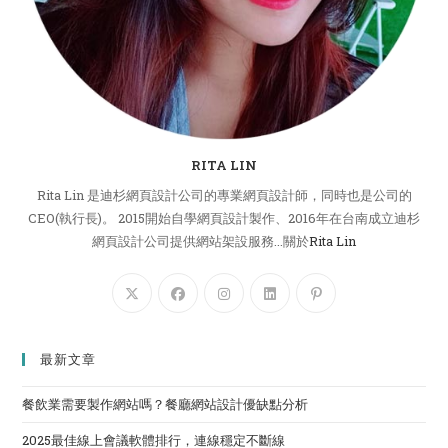
RITA LIN
Rita Lin 是迪杉網頁設計公司的專業網頁設計師，同時也是公司的
CEO(執行長)。 2015開始自學網頁設計製作、2016年在台南成立迪杉
網頁設計公司提供網站架設服務...關於
Rita Lin
最新文章
餐飲業需要製作網站嗎？餐廳網站設計優缺點分析
2025最佳線上會議軟體排行，連線穩定不斷線