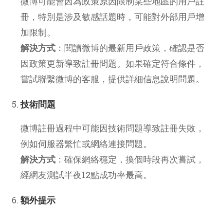
微博可能會因為政策原因限制某些地區的用戶註
冊，特別是涉及敏感話題時，可能對外部用戶增
加限制。
解決方式
：閱讀微博的最新用戶政策，確認是否
因政策更新導致註冊問題。如果確定符合條件，
嘗試聯繫微博的客服，提供詳細信息說明問題。
技術問題
微博註冊過程中可能因技術問題導致註冊失敗，
例如伺服器繁忙或網絡連接問題。
解決方式
：確保網絡穩定，換個時段再次嘗試，
經網友測試半夜12點成功率最高。
額外提示