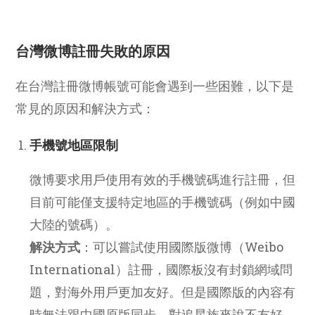
台灣微博註冊失敗的原因
在台灣註冊微博帳號可能會遇到一些困難，以下是
常見的原因和解決方式：
手機號地區限制
微博要求用戶使用有效的手機號碼進行註冊，但
目前可能僅支援特定地區的手機號碼（例如中國
大陸的號碼）。
解決方式
：可以嘗試使用國際版微博（Weibo
International）註冊，國際板沒有封鎖網域問
題，對海外用戶更加友好。但是國際版的內容有
時無法跟中國原版同步，對追星族來說不友好，