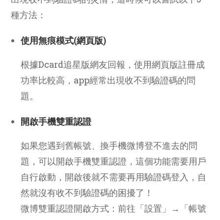
種方法：
使用無痕模式(網頁版)
根據Dcard追星版網友回報，使用網頁版註冊成
功率比較高，app經常出現收不到驗證碼的問
題。
開啟手機雙重認證
如果您遇到舊帳號、換手機微博登不進去的問
題，可以開啟手機雙重認證，這個功能需要用戶
自行啟動，開啟後就不需要再用驗證碼登入，自
然就沒有收不到驗證碼的困擾了！
微博雙重認證開啟方式：前往「設置」→「帳號