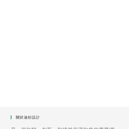
關於迪杉設計