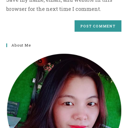
browser for the next time I comment.
About Me