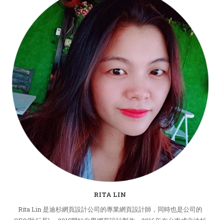
RITA LIN
Rita Lin 是迪杉網頁設計公司的專業網頁設計師，同時也是公司的