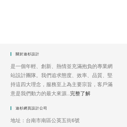
關於迪杉設計
是一個年輕、創新、熱情並充滿抱負的專業網
站設計團隊。我們追求態度、效率、品質、堅
持這四大理念，服務至上為主要宗旨，客戶滿
意是我們動力的最大來源...
完整了解
迪杉網頁設計公司
地址：台南市南區公英五街6號