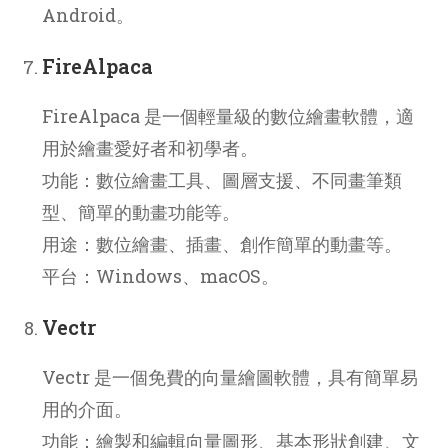
Android。
FireAlpaca
FireAlpaca 是一個輕量級的數位繪畫軟體，適
用於繪畫愛好者和初學者。
功能：數位繪畫工具、圖層支援、不同畫筆類
型、簡單的動畫功能等。
用途：數位繪畫、插畫、創作簡單的動畫等。
平台：Windows、macOS。
Vectr
Vectr 是一個免費的向量繪圖軟體，具有簡單易
用的介面。
功能：繪製和編輯向量圖形、基本形狀創建、文