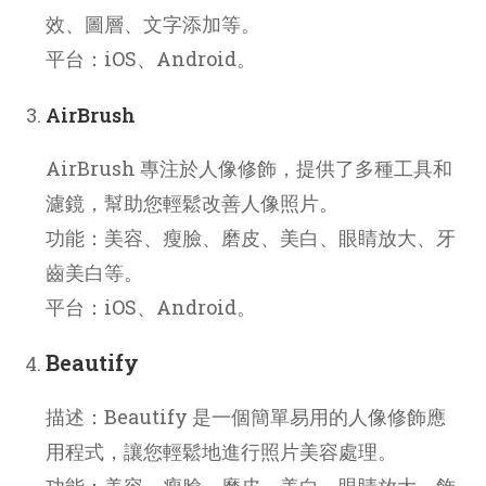
效、圖層、文字添加等。
平台：iOS、Android。
AirBrush
AirBrush 專注於人像修飾，提供了多種工具和
濾鏡，幫助您輕鬆改善人像照片。
功能：美容、瘦臉、磨皮、美白、眼睛放大、牙
齒美白等。
平台：iOS、Android。
Beautify
描述：Beautify 是一個簡單易用的人像修飾應
用程式，讓您輕鬆地進行照片美容處理。
功能：美容、瘦臉、磨皮、美白、眼睛放大、飾