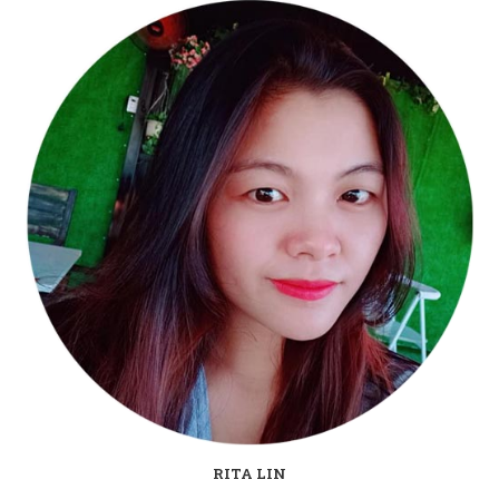
RITA LIN