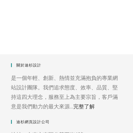
關於迪杉設計
是一個年輕、創新、熱情並充滿抱負的專業網
站設計團隊。我們追求態度、效率、品質、堅
持這四大理念，服務至上為主要宗旨，客戶滿
意是我們動力的最大來源...
完整了解
迪杉網頁設計公司