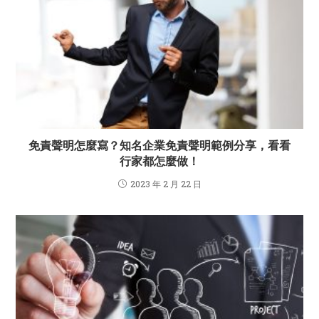
免責聲明怎麼寫？知名企業免責聲明範例分享，看看
行家都怎麼做！
2023 年 2 月 22 日