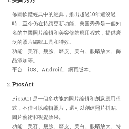
修圖軟體經典中的經典，推出超過10年還沒過
時，至今仍在持續更新功能。美圖秀秀是一個知
名的中國照片編輯和美容修飾應用程式，提供廣
泛的照片編輯工具和特效。
功能：美容、瘦臉、磨皮、美白、眼睛放大、飾
品添加等。
平台：iOS、Android、網頁版本。
PicsArt
PicsArt 是一個多功能的照片編輯和創意應用程
式，不僅可以編輯照片，還可以創建照片拼貼、
圖片藝術和視覺效果。
功能：美容、瘦臉、磨皮、美白、眼睛放大、特