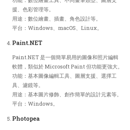
援、色彩管理等。
用途：數位繪畫、插畫、角色設計等。
平台：Windows、macOS、Linux。
Paint.NET
Paint.NET 是一個簡單易用的圖像和照片編輯
軟體，類似於 Microsoft Paint 但功能更強大。
功能：基本圖像編輯工具、圖層支援、選擇工
具、濾鏡等。
用途：基本圖片修飾、創作簡單的設計元素等。
平台：Windows。
Photopea