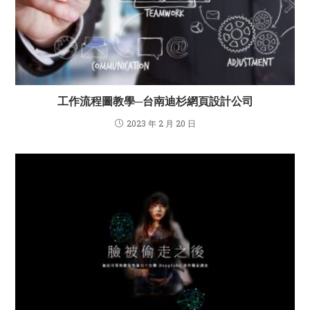
工作流程圖教學─台南迪杉網頁設計公司
2023 年 2 月 20 日