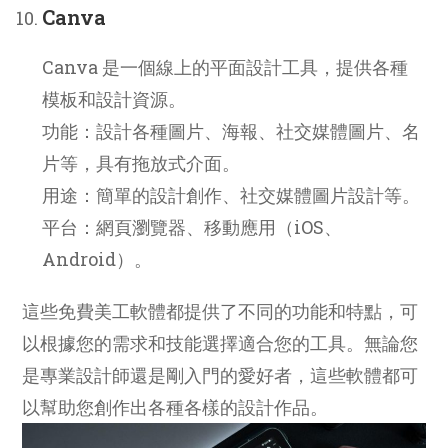
Canva
Canva 是一個線上的平面設計工具，提供各種
模板和設計資源。
功能：設計各種圖片、海報、社交媒體圖片、名
片等，具有拖放式介面。
用途：簡單的設計創作、社交媒體圖片設計等。
平台：網頁瀏覽器、移動應用（iOS、
Android）。
這些免費美工軟體都提供了不同的功能和特點，可
以根據您的需求和技能選擇適合您的工具。無論您
是專業設計師還是剛入門的愛好者，這些軟體都可
以幫助您創作出各種各樣的設計作品。