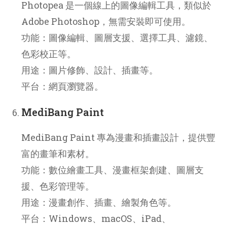
Photopea 是一個線上的圖像編輯工具，類似於
Adobe Photoshop，無需安裝即可使用。
功能：圖像編輯、圖層支援、選擇工具、濾鏡、
色彩校正等。
用途：圖片修飾、設計、插畫等。
平台：網頁瀏覽器。
MediBang Paint
MediBang Paint 專為漫畫和插畫設計，提供豐
富的畫筆和素材。
功能：數位繪畫工具、漫畫框架創建、圖層支
援、色彩管理等。
用途：漫畫創作、插畫、繪製角色等。
平台：Windows、macOS、iPad、