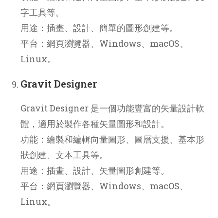
字工具等。
用途：插畫、設計、簡單的圖形創建等。
平台：網頁瀏覽器、Windows、macOS、
Linux。
Gravit Designer
Gravit Designer 是一個功能豐富的矢量設計軟
體，適用於製作各種矢量圖形和設計。
功能：繪製和編輯向量圖形、圖層支援、基本形
狀創建、文本工具等。
用途：插畫、設計、矢量圖形創建等。
平台：網頁瀏覽器、Windows、macOS、
Linux。