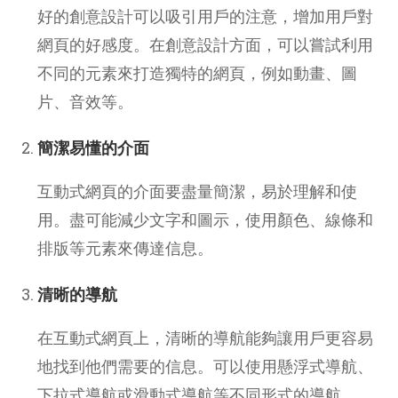
好的創意設計可以吸引用戶的注意，增加用戶對
網頁的好感度。在創意設計方面，可以嘗試利用
不同的元素來打造獨特的網頁，例如動畫、圖
片、音效等。
簡潔易懂的介面
互動式網頁的介面要盡量簡潔，易於理解和使
用。盡可能減少文字和圖示，使用顏色、線條和
排版等元素來傳達信息。
清晰的導航
在互動式網頁上，清晰的導航能夠讓用戶更容易
地找到他們需要的信息。可以使用懸浮式導航、
下拉式導航或滑動式導航等不同形式的導航。