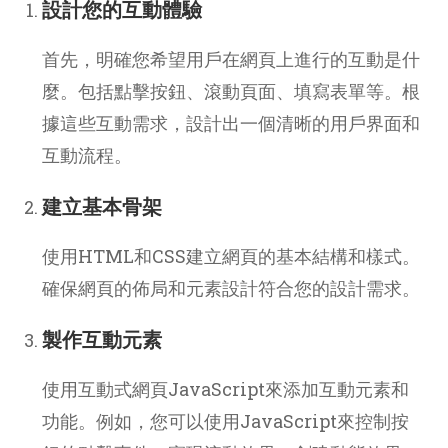
設計您的互動體驗
首先，明確您希望用戶在網頁上進行的互動是什
麼。包括點擊按鈕、滾動頁面、填寫表單等。根
據這些互動需求，設計出一個清晰的用戶界面和
互動流程。
建立基本骨架
使用HTML和CSS建立網頁的基本結構和樣式。
確保網頁的佈局和元素設計符合您的設計需求。
製作互動元素
使用互動式網頁JavaScript來添加互動元素和
功能。例如，您可以使用JavaScript來控制按