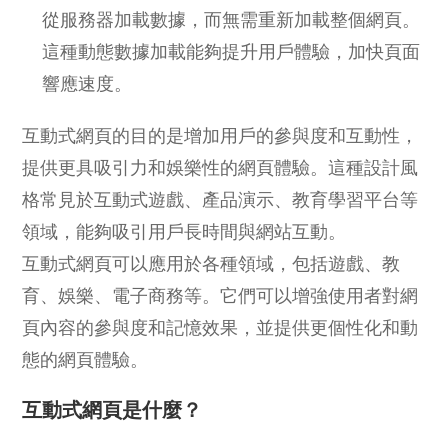
從服務器加載數據，而無需重新加載整個網頁。
這種動態數據加載能夠提升用戶體驗，加快頁面
響應速度。
互動式網頁的目的是增加用戶的參與度和互動性，
提供更具吸引力和娛樂性的網頁體驗。這種設計風
格常見於互動式遊戲、產品演示、教育學習平台等
領域，能夠吸引用戶長時間與網站互動。
互動式網頁可以應用於各種領域，包括遊戲、教
育、娛樂、電子商務等。它們可以增強使用者對網
頁內容的參與度和記憶效果，並提供更個性化和動
態的網頁體驗。
互動式網頁是什麼？