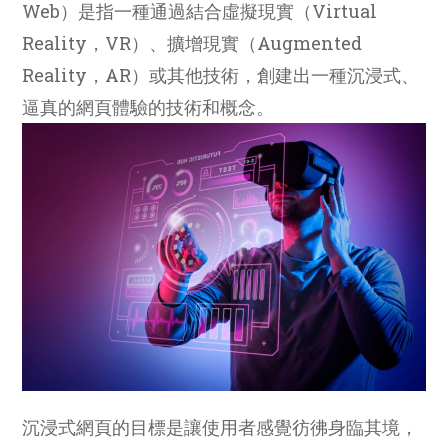
Web）是指一種通過結合虛擬現實（Virtual
Reality，VR）、擴增現實（Augmented
Reality，AR）或其他技術，創建出一種沉浸式、
逼真的網頁體驗的技術和概念。
沉浸式網頁的目標是讓使用者感覺彷彿身臨其境，