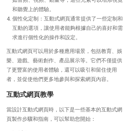
和聽覺上的體驗。
個性化定制：互動式網頁通常提供了一些定制和
互動的選項，讓使用者能夠根據自己的喜好和需
求進行個性化的操作和設定。
互動式網頁可以用於多種應用場景，包括教育、娛
樂、遊戲、藝術創作、產品展示等。它們不僅提供
了更豐富的使用者體驗，還可以吸引和留住使用
者，並促使他們更多地參與和探索網頁內容。
互動式網頁教學
當設計互動式網頁時，以下是一些基本的互動式網
頁製作步驟和指南，可以幫助您開始：