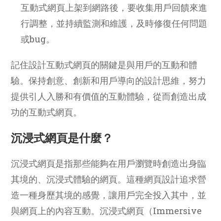
互動式網頁上架到網路後，要收集用戶回饋來進
行調整，並持續監測和維護，及時修復任何問題
或bug。
記住設計互動式網頁的關鍵是與用戶的互動和體
驗。保持創意、創新和用戶導向的設計思維，努力
提供引人入勝和有價值的互動體驗，從而創造出成
功的互動式網頁。
沉浸式網頁是什麼？
沉浸式網頁是指那些能夠在用戶瀏覽時創造出身臨
其境的、沉浸式體驗的網頁。這種網頁設計追求營
造一種身歷其境的感覺，讓用戶完全投入其中，並
與網頁上的內容互動。沉浸式網頁（Immersive