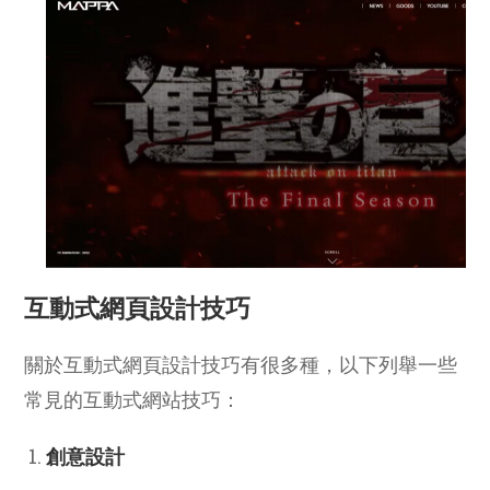
互動式網頁設計技巧
關於互動式網頁設計技巧有很多種，以下列舉一些
常見的互動式網站技巧：
創意設計