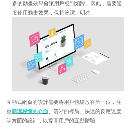
多的動畫效果會讓用戶感到煩躁。因此，需要適
度使用動畫效果，保持簡潔、明確。
互動式網頁的設計需要將用戶體驗放在第一位，注
重
簡潔易懂的介面
、清晰的導航、快速的反應速度
等方面的設計，以提高用戶的互動體驗。