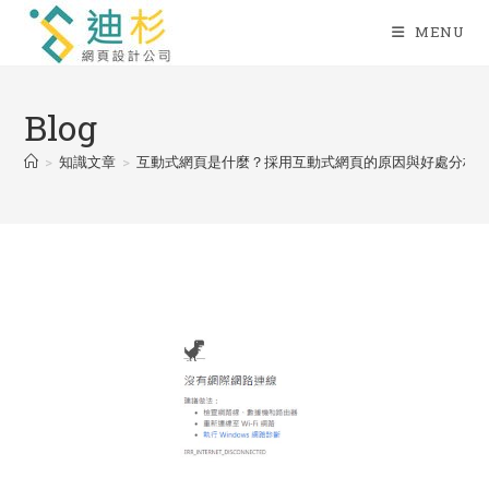
Skip
MENU
to
content
Blog
>
知識文章
>
互動式網頁是什麼？採用互動式網頁的原因與好處分析