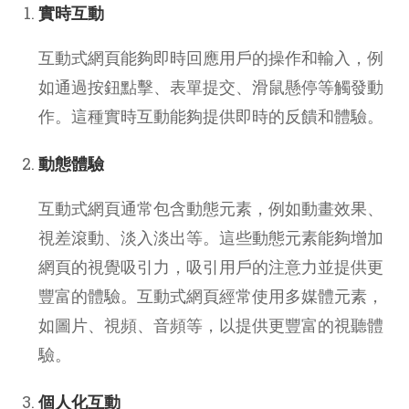
實時互動
互動式網頁能夠即時回應用戶的操作和輸入，例
如通過按鈕點擊、表單提交、滑鼠懸停等觸發動
作。這種實時互動能夠提供即時的反饋和體驗。
動態體驗
互動式網頁通常包含動態元素，例如動畫效果、
視差滾動、淡入淡出等。這些動態元素能夠增加
網頁的視覺吸引力，吸引用戶的注意力並提供更
豐富的體驗。互動式網頁經常使用多媒體元素，
如圖片、視頻、音頻等，以提供更豐富的視聽體
驗。
個人化互動