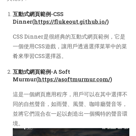
互動式網頁範例-CSS
Dinner(
https://flukeout.github.io/
)
CSS Dinner是很經典的互動式網頁範例，它是
一個使用CSS遊戲，讓用戶透過選擇菜單中的菜
肴來學習CSS選擇器。
互動式網頁範例-A Soft
Murmur(
https://asoftmurmur.com/
)
這是一個網頁應用程序，用戶可以在其中選擇不
同的自然聲音，如雨聲、風聲、咖啡廳聲音等，
並將它們混合在一起以創造出一個獨特的聲音環
境。