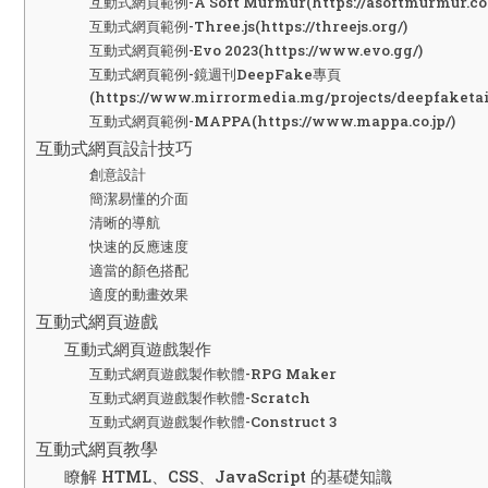
互動式網頁範例-A Soft Murmur(https://asoftmurmur.co
互動式網頁範例-Three.js(https://threejs.org/)
互動式網頁範例-Evo 2023(https://www.evo.gg/)
互動式網頁範例-鏡週刊DeepFake專頁
(https://www.mirrormedia.mg/projects/deepfaketa
互動式網頁範例-MAPPA(https://www.mappa.co.jp/)
互動式網頁設計技巧
創意設計
簡潔易懂的介面
清晰的導航
快速的反應速度
適當的顏色搭配
適度的動畫效果
互動式網頁遊戲
互動式網頁遊戲製作
互動式網頁遊戲製作軟體-RPG Maker
互動式網頁遊戲製作軟體-Scratch
互動式網頁遊戲製作軟體-Construct 3
互動式網頁教學
瞭解 HTML、CSS、JavaScript 的基礎知識