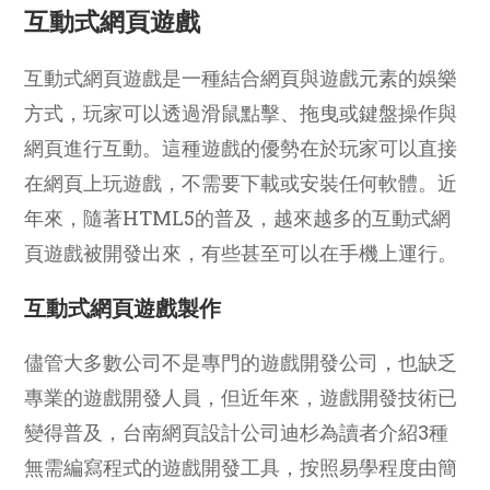
互動式網頁遊戲
互動式網頁遊戲是一種結合網頁與遊戲元素的娛樂
方式，玩家可以透過滑鼠點擊、拖曳或鍵盤操作與
網頁進行互動。這種遊戲的優勢在於玩家可以直接
在網頁上玩遊戲，不需要下載或安裝任何軟體。近
年來，隨著HTML5的普及，越來越多的互動式網
頁遊戲被開發出來，有些甚至可以在手機上運行。
互動式網頁遊戲製作
儘管大多數公司不是專門的遊戲開發公司，也缺乏
專業的遊戲開發人員，但近年來，遊戲開發技術已
變得普及，台南網頁設計公司迪杉為讀者介紹3種
無需編寫程式的遊戲開發工具，按照易學程度由簡