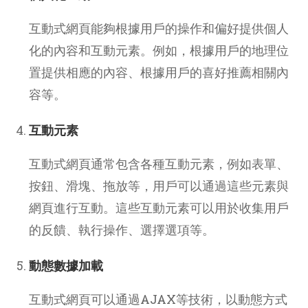
互動式網頁能夠根據用戶的操作和偏好提供個人
化的內容和互動元素。例如，根據用戶的地理位
置提供相應的內容、根據用戶的喜好推薦相關內
容等。
互動元素
互動式網頁通常包含各種互動元素，例如表單、
按鈕、滑塊、拖放等，用戶可以通過這些元素與
網頁進行互動。這些互動元素可以用於收集用戶
的反饋、執行操作、選擇選項等。
動態數據加載
互動式網頁可以通過AJAX等技術，以動態方式