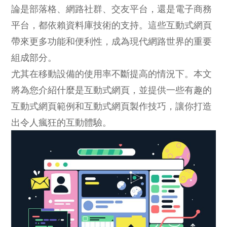
論是部落格、網路社群、交友平台，還是電子商務
平台，都依賴資料庫技術的支持。這些互動式網頁
帶來更多功能和便利性，成為現代網路世界的重要
組成部分。
尤其在移動設備的使用率不斷提高的情況下。本文
將為您介紹什麼是互動式網頁，並提供一些有趣的
互動式網頁範例和互動式網頁製作技巧，讓你打造
出令人瘋狂的互動體驗。