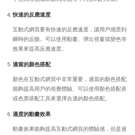
快速的反應速度
互動式網頁要有快速的反應速度，讓用戶感受到
瞬時的反饋。可以使用動畫、彈出視窗或變色等
效果來提高反應速度。
適當的顏色搭配
顏色在互動式網頁中非常重要，適當的顏色搭配
能夠提高用戶的視覺體驗。可以使用顏色搭配表
或色票搭配工具來選擇合適的顏色搭配。
適度的動畫效果
動畫效果能夠提高互動式網頁的體驗感，但是過