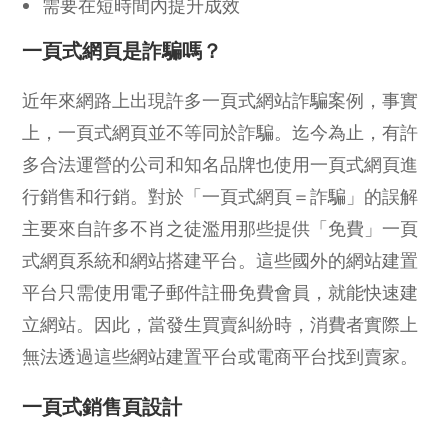
需要在短時間內提升成效
一頁式網頁是詐騙嗎？
近年來網路上出現許多一頁式網站詐騙案例，事實
上，一頁式網頁並不等同於詐騙。迄今為止，有許
多合法運營的公司和知名品牌也使用一頁式網頁進
行銷售和行銷。對於「一頁式網頁＝詐騙」的誤解
主要來自許多不肖之徒濫用那些提供「免費」一頁
式網頁系統和網站搭建平台。這些國外的網站建置
平台只需使用電子郵件註冊免費會員，就能快速建
立網站。因此，當發生買賣糾紛時，消費者實際上
無法透過這些網站建置平台或電商平台找到賣家。
一頁式銷售頁設計