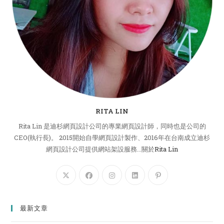
RITA LIN
Rita Lin 是迪杉網頁設計公司的專業網頁設計師，同時也是公司的
CEO(執行長)。 2015開始自學網頁設計製作、2016年在台南成立迪杉
網頁設計公司提供網站架設服務...關於
Rita Lin
最新文章