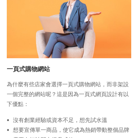
一頁式購物網站
為什麼有些店家會選擇一頁式購物網站，而非架設
一個完整的網站呢？這是因為一頁式網頁設計有以
下優點：
沒有創業經驗或資本不足，想先試水溫
想要宣傳單一商品，使它成為熱銷帶動整個品牌