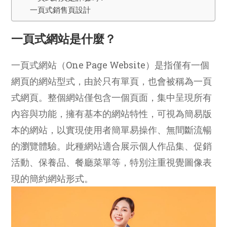
一頁式銷售頁設計
一頁式網站是什麼？
一頁式網站（One Page Website）是指僅有一個
網頁的網站型式，由於只有單頁，也會被稱為一頁
式網頁。整個網站僅包含一個頁面，集中呈現所有
內容與功能，擁有基本的網站特性，可視為簡易版
本的網站，以實現使用者簡單易操作、無間斷流暢
的瀏覽體驗。此種網站適合展示個人作品集、促銷
活動、保養品、餐廳菜單等，特別注重視覺圖像表
現的簡約網站形式。