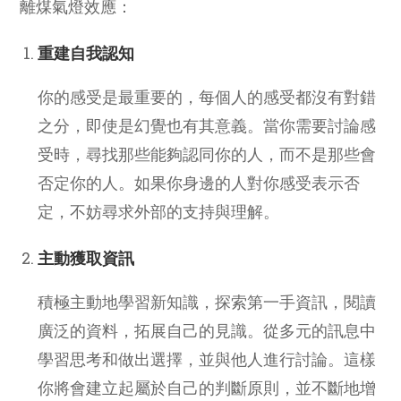
離煤氣燈效應：
重建自我認知
你的感受是最重要的，每個人的感受都沒有對錯
之分，即使是幻覺也有其意義。當你需要討論感
受時，尋找那些能夠認同你的人，而不是那些會
否定你的人。如果你身邊的人對你感受表示否
定，不妨尋求外部的支持與理解。
主動獲取資訊
積極主動地學習新知識，探索第一手資訊，閱讀
廣泛的資料，拓展自己的見識。從多元的訊息中
學習思考和做出選擇，並與他人進行討論。這樣
你將會建立起屬於自己的判斷原則，並不斷地增