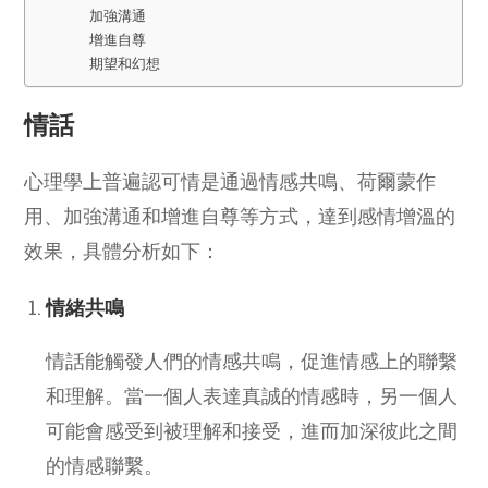
加強溝通
增進自尊
期望和幻想
情話
心理學上普遍認可情是通過情感共鳴、荷爾蒙作
用、加強溝通和增進自尊等方式，達到感情增溫的
效果，具體分析如下：
情緒共鳴
情話能觸發人們的情感共鳴，促進情感上的聯繫
和理解。當一個人表達真誠的情感時，另一個人
可能會感受到被理解和接受，進而加深彼此之間
的情感聯繫。