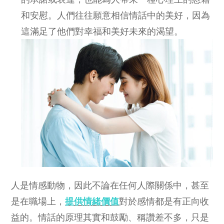
和安慰。人們往往願意相信情話中的美好，因為
這滿足了他們對幸福和美好未來的渴望。
人是情感動物，因此不論在任何人際關係中，甚至
是在職場上，
提供情緒價值
對於感情都是有正向收
益的。情話的原理其實和鼓勵、稱讚差不多，只是