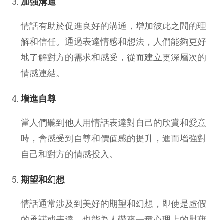
加強溝通
情話有助於促進良好的溝通，增加彼此之間的理
解和信任。通過表達情感和想法，人們能夠更好
地了解對方的需求和感受，從而建立更深層次的
情感連結。
增進自尊
當人們聽到他人用情話表達對自己的欣賞和愛意
時，會感受到自尊和價值感的提升，進而增強對
自己和對方的情感投入。
期望和幻想
情話通常涉及到美好的期望和幻想，即使是虛假
的承諾或表達，也能為人帶來一種心理上的慰藉