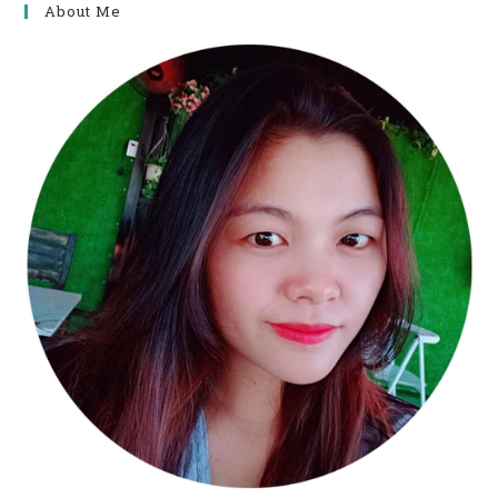
About Me