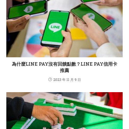
為什麼LINE PAY沒有回饋點數？LINE PAY信用卡
推薦
2023 年 11 月 9 日