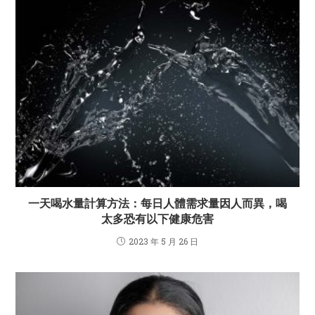
一天喝水量計算方法：每日人體需求量因人而異，喝
太多恐有以下健康危害
2023 年 5 月 26 日