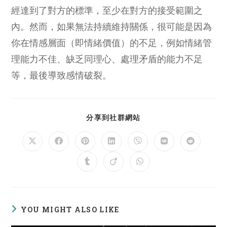
經達到了對方的標準，至少在對方的接受範圍之
內。然而，如果無法持續維持關係，很可能是因為
你在情感層面（即情緒價值）的不足，例如情緒管
理能力不佳、缺乏同理心、處理矛盾的能力不足
等，最後導致感情破裂。
SHARE
分享到社群網站
THIS
CONTENT
Opens
Opens
Opens
Opens
Opens
Opens
Opens
in
in
in
in
in
in
in
a
a
a
a
a
a
a
Opens
Opens
Opens
new
new
new
new
new
new
new
in
in
in
window
window
window
window
window
window
window
a
a
a
new
new
new
window
window
window
YOU MIGHT ALSO LIKE