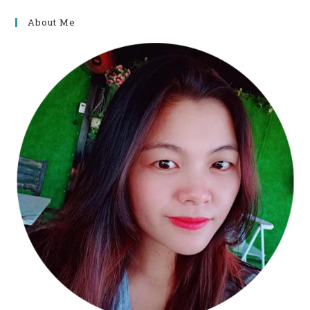
About Me