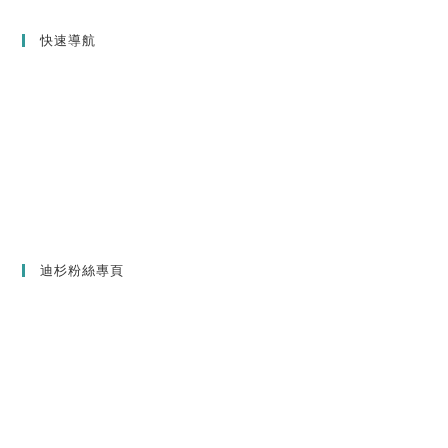
快速導航
迪杉粉絲專頁