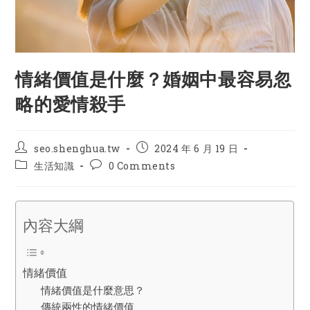
情緒價值是什麼？婚姻中最容易忽
略的愛情殺手
Post
Post
seo.shenghua.tw
2024 年 6 月 19 日
author:
published:
Post
Post
生活知識
0 Comments
category:
comments:
內容大綱
情緒價值
情緒價值是什麼意思？
傳統兩性的情緒價值