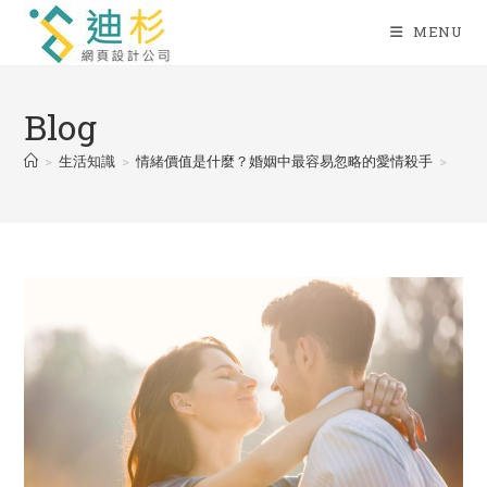
Skip
MENU
to
content
Blog
>
生活知識
>
情緒價值是什麼？婚姻中最容易忽略的愛情殺手
>