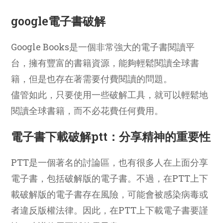
google電子書破解
Google Books是一個非常強大的電子書閱讀平
台，擁有豐富的書籍資源，能夠輕鬆閱讀全球書
籍，但是也存在著需要付費閱讀的問題。
儘管如此，只要使用一些破解工具，就可以輕鬆地
閱讀全球書籍，而不必花費任何費用。
電子書下載破解ptt：分享精神的重要性
PTT是一個著名的討論區，也有很多人在上面分享
電子書，包括破解版的電子書。不過，在PTT上下
載破解版的電子書存在風險，可能會被感染病毒或
者違反版權法律。因此，在PTT上下載電子書要謹