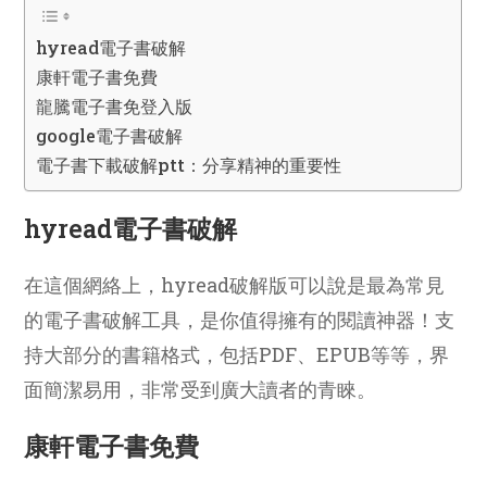
hyread電子書破解
康軒電子書免費
龍騰電子書免登入版
google電子書破解
電子書下載破解ptt：分享精神的重要性
hyread電子書破解
在這個網絡上，hyread破解版可以說是最為常見
的電子書破解工具，是你值得擁有的閱讀神器！支
持大部分的書籍格式，包括PDF、EPUB等等，界
面簡潔易用，非常受到廣大讀者的青睞。
康軒電子書免費