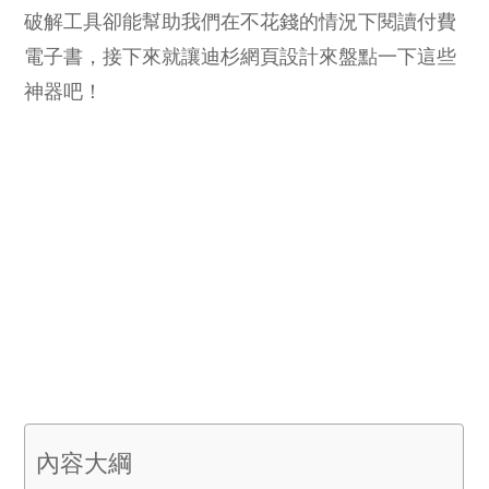
破解工具卻能幫助我們在不花錢的情況下閱讀付費
電子書，接下來就讓迪杉網頁設計來盤點一下這些
神器吧！
內容大綱