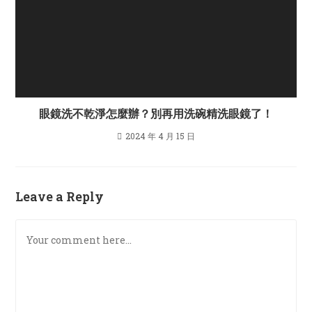
眼鏡洗不乾淨怎麼辦？別再用洗碗精洗眼鏡了！
2024 年 4 月 15 日
Leave a Reply
Comment