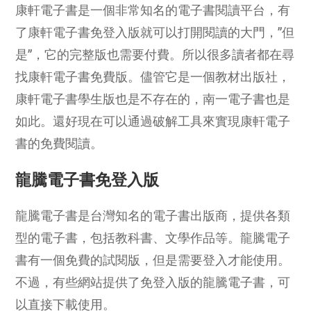
康軒電子書是一個非常知名的電子書閱讀平台，有
了康軒電子書免登入版就可以打開閱讀的大門，”但
是”，它的完整版也需要付費。所以很多讀者都在尋
找康軒電子書免費版。儘管它是一個教材出版社，
康軒電子書學生版也是不存在的，南一電子書也是
如此。還好現在可以通過破解工具來實現康軒電子
書的免費閱讀。
龍騰電子書免登入版
龍騰電子書是台灣知名的電子書出版商，提供各類
型的電子書，包括教科書、文學作品等。龍騰電子
書有一個免費的試閱版，但是需要登入才能使用。
不過，有些網站提供了免登入版的龍騰電子書，可
以直接下載使用。