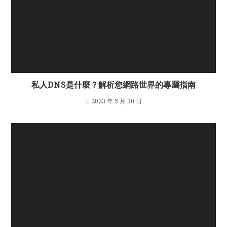
私人DNS是什麼？解析您網路世界的專屬指南
2023 年 5 月 30 日