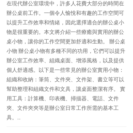
在現代辦公室環境中，許多人花費大部分的時間在
辦公桌前工作。一個令人愉悅和有趣的工作空間可
以提升工作效率和情緒，因此選擇適合的辦公桌小
物是很重要的。本文將介紹一些療癒與實用的辦公
桌小物，讓你的工作空間更加舒適和生動。 辦公桌
小物 辦公桌小物有多種不同的功用，它們可以提升
辦公室工作效率、組織桌面、增添風格，以及提供
個人舒適感。以下是一些常見的辦公室實用小物：
組織和收納：筆筒、文件夾、文件架、書立等可以
幫助整理和組織文件和文具，讓桌面整潔有序。 實
用工具：計算機、印表機、掃描器、電話、文件
夾、文件夾夾等是辦公室日常工作所需的基本工
具。…