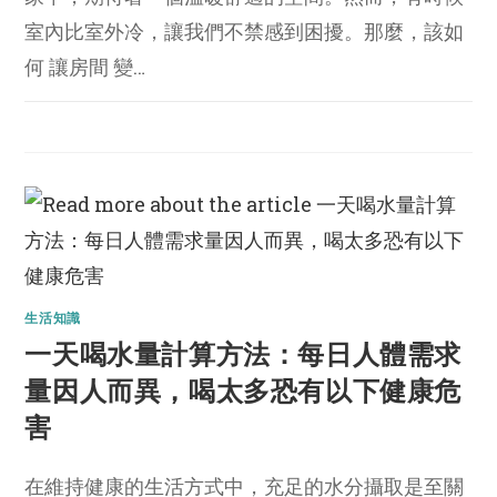
室內比室外冷，讓我們不禁感到困擾。那麼，該如
何 讓房間 變…
生活知識
一天喝水量計算方法：每日人體需求
量因人而異，喝太多恐有以下健康危
害
在維持健康的生活方式中，充足的水分攝取是至關