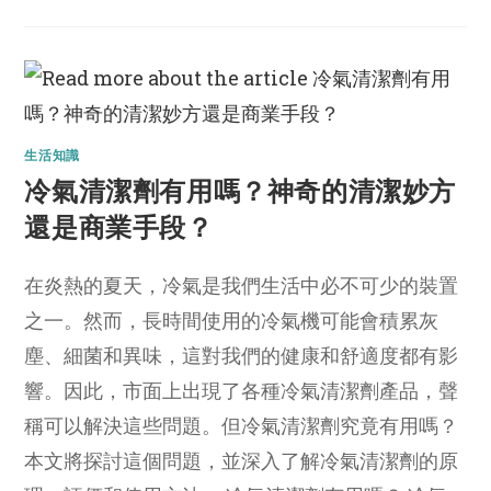
生活知識
冷氣清潔劑有用嗎？神奇的清潔妙方
還是商業手段？
在炎熱的夏天，冷氣是我們生活中必不可少的裝置
之一。然而，長時間使用的冷氣機可能會積累灰
塵、細菌和異味，這對我們的健康和舒適度都有影
響。因此，市面上出現了各種冷氣清潔劑產品，聲
稱可以解決這些問題。但冷氣清潔劑究竟有用嗎？
本文將探討這個問題，並深入了解冷氣清潔劑的原