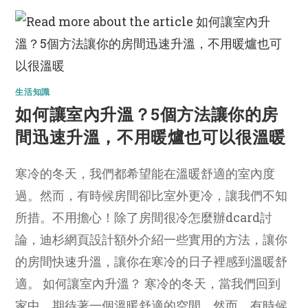
生活知識
如何讓室內升溫？5個方法讓你的房
間迅速升溫，不用暖爐也可以很溫暖
寒冷的冬天，我們都希望能在溫暖舒適的室內度
過。然而，有時候房間卻比室外更冷，讓我們不知
所措。不用擔心！除了房間很冷怎麼辦dcard討
論，迪杉網頁設計額外介紹一些實用的方法，讓你
的房間快速升溫，讓你在寒冷的日子裡感到溫暖舒
適。 如何讓室內升溫？ 寒冷的冬天，當我們回到
家中，期待著一個溫暖舒適的空間。然而，有時候