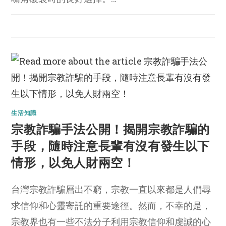
生活知識
宗教詐騙手法公開！揭開宗教詐騙的
手段，隨時注意長輩有沒有發生以下
情形，以免人財兩空！
台灣宗教詐騙層出不窮，宗教一直以來都是人們尋
求信仰和心靈寄託的重要途徑。然而，不幸的是，
宗教界也有一些不法分子利用宗教信仰和虔誠的心