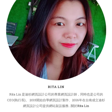
RITA LIN
Rita Lin 是迪杉網頁設計公司的專業網頁設計師，同時也是公司的
CEO(執行長)。 2015開始自學網頁設計製作、2016年在台南成立迪杉
網頁設計公司提供網站架設服務...關於
Rita Lin