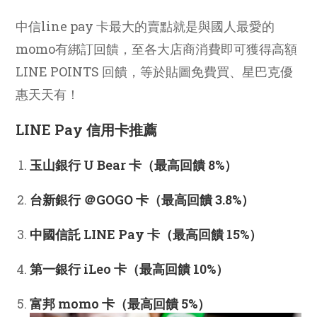
中信line pay 卡最大的賣點就是與國人最愛的
momo有綁訂回饋，至各大店商消費即可獲得高額
LINE POINTS 回饋，等於貼圖免費買、星巴克優
惠天天有！
LINE Pay 信用卡推薦
玉山銀行 U Bear 卡（最高回饋 8%）
台新銀行 ＠GOGO 卡（最高回饋 3.8%）
中國信託 LINE Pay 卡（最高回饋 15%）
第一銀行 iLeo 卡（最高回饋 10%）
富邦 momo 卡（最高回饋 5%）