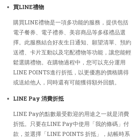
買LINE禮物
購買LINE禮物是一項多功能的服務，提供包括
電子餐券、電子禮券、美容商品等多樣禮品選
擇。此服務結合好友生日通知、願望清單、預約
送禮、卡片互動以及宅配禮物等功能，讓您能輕
鬆選購禮物。在購物過程中，您可以充分運用
LINE POINTS進行折抵，以更優惠的價格購得
或送給他人，同時還有可能獲得額外回饋。
LINE Pay 消費折抵
LINE Pay的點數最受歡迎的用途之一就是消費
折抵。只要在LINE Pay中使用「我的條碼」付
款，並選擇「LINE POINTS 折抵」，結帳時系