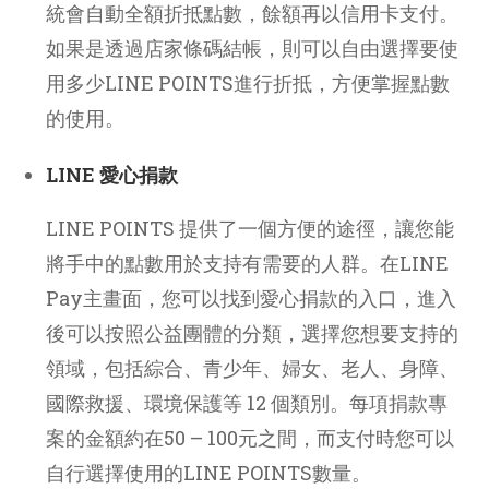
統會自動全額折抵點數，餘額再以信用卡支付。
如果是透過店家條碼結帳，則可以自由選擇要使
用多少LINE POINTS進行折抵，方便掌握點數
的使用。
LINE 愛心捐款
LINE POINTS 提供了一個方便的途徑，讓您能
將手中的點數用於支持有需要的人群。在LINE
Pay主畫面，您可以找到愛心捐款的入口，進入
後可以按照公益團體的分類，選擇您想要支持的
領域，包括綜合、青少年、婦女、老人、身障、
國際救援、環境保護等 12 個類別。每項捐款專
案的金額約在50 – 100元之間，而支付時您可以
自行選擇使用的LINE POINTS數量。