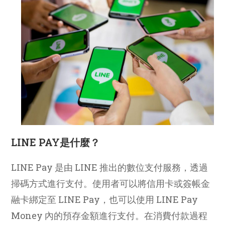
LINE PAY是什麼？
LINE Pay 是由 LINE 推出的數位支付服務，透過
掃碼方式進行支付。使用者可以將信用卡或簽帳金
融卡綁定至 LINE Pay，也可以使用 LINE Pay
Money 內的預存金額進行支付。在消費付款過程