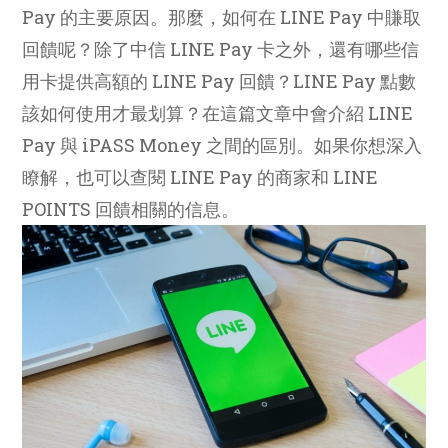
Pay 的主要原因。那麼，如何在 LINE Pay 中賺取
回饋呢？除了中信 LINE Pay 卡之外，還有哪些信
用卡提供高額的 LINE Pay 回饋？LINE Pay 點數
該如何使用才最划算？在這篇文章中會介紹 LINE
Pay 與 iPASS Money 之間的區別。如果你想深入
瞭解，也可以查閱 LINE Pay 的商家和 LINE
POINTS 回饋相關的信息。