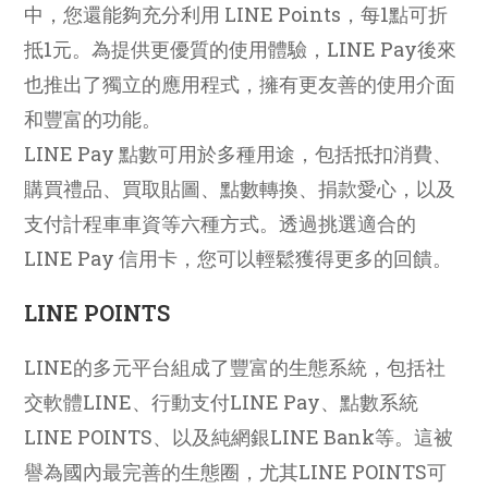
中，您還能夠充分利用 LINE Points，每1點可折
抵1元。為提供更優質的使用體驗，LINE Pay後來
也推出了獨立的應用程式，擁有更友善的使用介面
和豐富的功能。
LINE Pay 點數可用於多種用途，包括抵扣消費、
購買禮品、買取貼圖、點數轉換、捐款愛心，以及
支付計程車車資等六種方式。透過挑選適合的
LINE Pay 信用卡，您可以輕鬆獲得更多的回饋。
LINE POINTS
LINE的多元平台組成了豐富的生態系統，包括社
交軟體LINE、行動支付LINE Pay、點數系統
LINE POINTS、以及純網銀LINE Bank等。這被
譽為國內最完善的生態圈，尤其LINE POINTS可