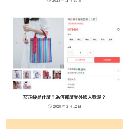
2023 年 11 月 20 日
茄芷袋是什麼？為何那麼受外國人歡迎？
2025 年 2 月 12 日