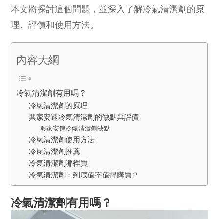
本文將探討這個問題，並深入了解冷氣清潔劑的原
理、評價和使用方法。
內容大綱
冷氣清潔劑有用嗎？
冷氣清潔劑的原理
興家安速冷氣清潔劑的缺點與評價
興家安速冷氣清潔劑缺點
冷氣清潔劑使用方法
冷氣清潔劑推薦
冷氣清潔劑哪裡買
冷氣清潔劑：到底值不值得購買？
冷氣清潔劑有用嗎？