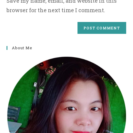
Save my name, email, and website in this
browser for the next time I comment.
About Me