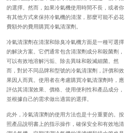
的選擇。然而，如果冷氣機使用時間不長，或者你
有其他方式來保持冷氣機的清潔，那麼可能不必花
費額外的費用購買冷氣清潔劑。
冷氣清潔劑在清潔和除臭冷氣機方面是一種可選擇
的解決方案。它們通常包含清潔劑成分和殺菌劑，
可以有效地溶解污垢、除去異味和殺滅細菌。然
而，對於不同品牌和型號的冷氣清潔劑，評價和效
果因人而異。使用者在考慮購買冷氣清潔劑時，應
評估其清潔效果、價格、使用便利性和產品成分，
並根據自己的需求做出適當的選擇。
此外，冷氣清潔劑的使用方法也是十分重要的。按
照產品說明書上的指示操作，確保安全和有效地清