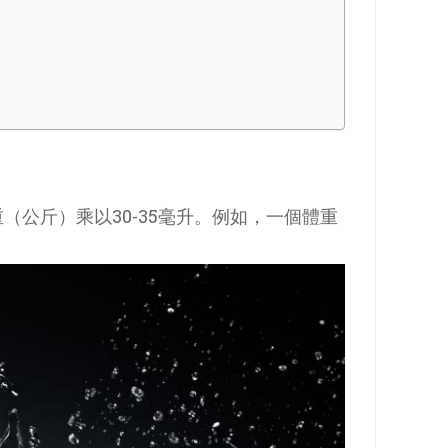
公斤）乘以30-35毫升。例如，一個體重