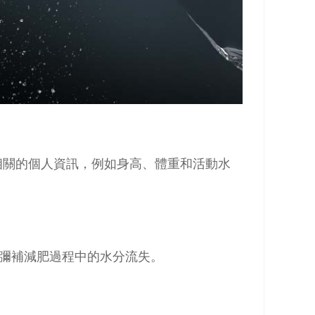
相關的個人資訊，例如身高、體重和活動水
以彌補減肥過程中的水分流失。