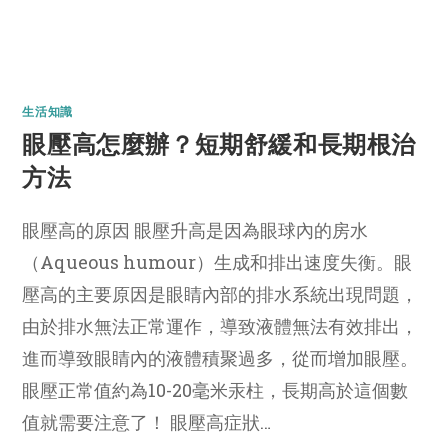
生活知識
眼壓高怎麼辦？短期舒緩和長期根治
方法
眼壓高的原因 眼壓升高是因為眼球內的房水
（Aqueous humour）生成和排出速度失衡。眼
壓高的主要原因是眼睛內部的排水系統出現問題，
由於排水無法正常運作，導致液體無法有效排出，
進而導致眼睛內的液體積聚過多，從而增加眼壓。
眼壓正常值約為10-20毫米汞柱，長期高於這個數
值就需要注意了！ 眼壓高症狀…