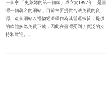
一個家 「史萊姆的第一個家」成立於1997年，是臺
灣一個著名的網站，目前主要提供合法免費的資
源。這個網站以禮物經濟學作為其營運宗旨，提供
的軟體多為免費下載，因此在臺灣受到了廣泛的支
持和歡迎。…